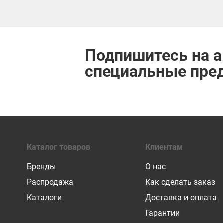
Подпишитесь на а
специальные пре
Каталог товаров
Клиентам
Бренды
О нас
Распродажа
Как сделать заказ
Каталоги
Доставка и оплата
Гарантии