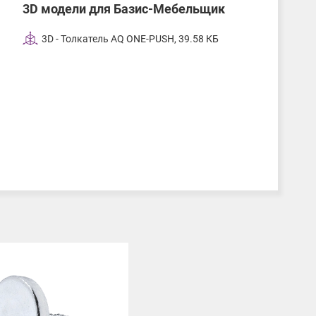
3D модели для Базис-Мебельщик
3D - Толкатель AQ ONE-PUSH, 39.58 КБ