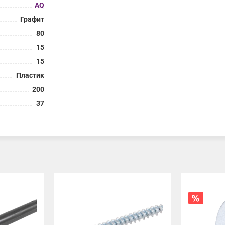
AQ
Графит
80
15
15
Пластик
200
37