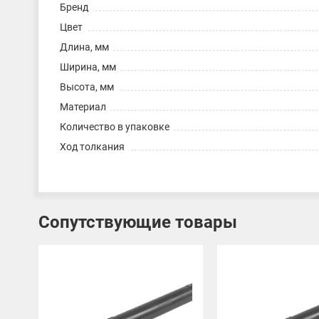
Бренд
Цвет
Длина, мм
Ширина, мм
Высота, мм
Материал
Количество в упаковке
Ход толкания
Сопутствующие товары