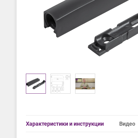
Характеристики и инструкции
Видео