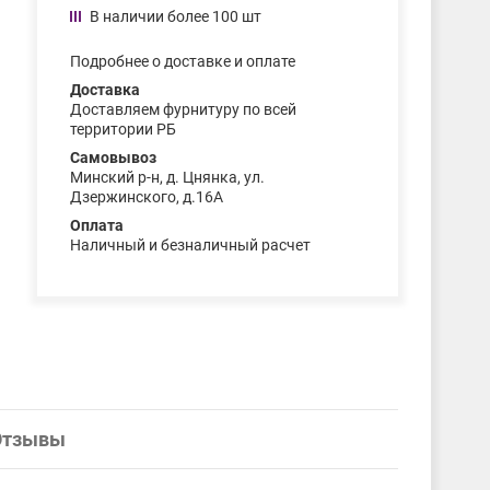
В наличии более 100 шт
Подробнее о доставке и оплате
Доставка
Доставляем фурнитуру по всей
территории РБ
Самовывоз
Минский р-н, д. Цнянка, ул.
Дзержинского, д.16А
Оплата
Наличный и безналичный расчет
Отзывы