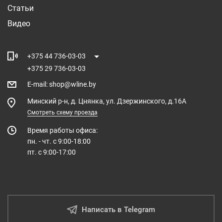
Статьи
Видео
+375 44 736-03-03
+375 29 736-03-03
E-mail
:
shop@wline.by
Минский р-н, д. Цнянка, ул. Дзержинского, д.16А
Смотреть схему проезда
Время работы офиса:
пн. - чт. с 9:00-18:00
пт. с 9:00-17:00
Написать в Telegram