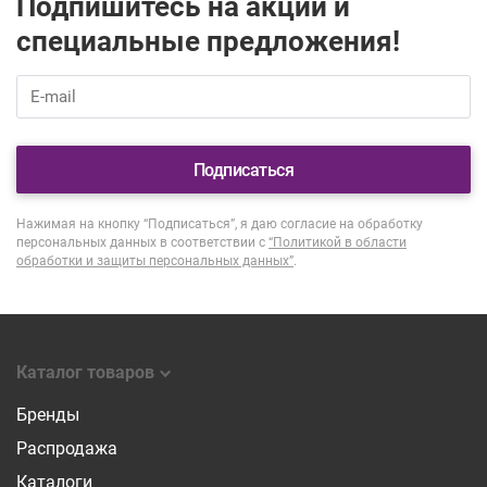
Подпишитесь на акции и
специальные предложения!
Подписаться
Нажимая на кнопку “Подписаться”, я даю согласие на обработку
персональных данных в соответствии с
“Политикой в области
обработки и защиты персональных данных”
.
Каталог товаров
Бренды
Распродажа
Каталоги