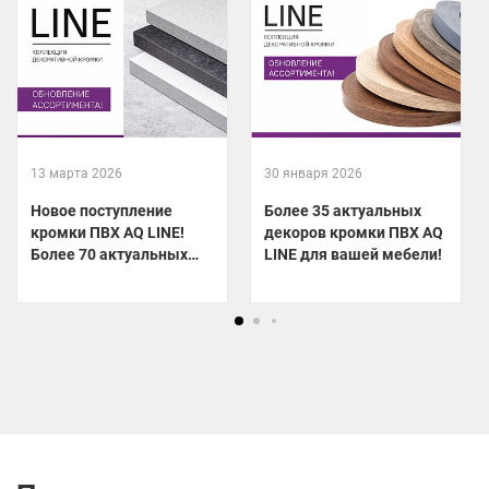
13 марта 2026
30 января 2026
Новое поступление
Более 35 актуальных
кромки ПВХ AQ LINE!
декоров кромки ПВХ AQ
Более 70 актуальных
LINE для вашей мебели!
декоров уже на складе!