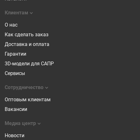
Клиентам
О нас
Как сделать заказ
Доставка и оплата
Гарантии
3D-модели для САПР
Сервисы
Сотрудничество
Оптовым клиентам
Вакансии
Медиа центр
Новости