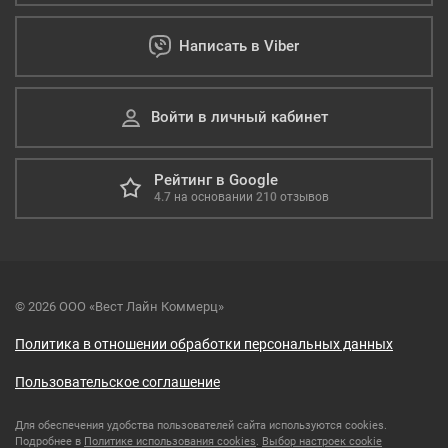
Написать в Viber
Войти в личный кабинет
Рейтинг в Google
4.7
на основании
210
отзывов
© 2026 ООО «Вест Лайн Коммерц»
Политика в отношении обработки персональных данных
Пользовательское соглашение
Для обеспечения удобства пользователей сайта используются cookies.
Подробнее в
Политике использования cookies
.
Выбор настроек cookie