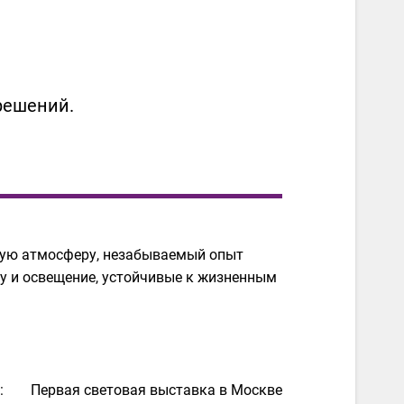
решений.
ьную атмосферу, незабываемый опыт
у и освещение, устойчивые к жизненным
:
Первая световая выставка в Москве