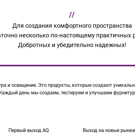
//
Для создания комфортного пространства
аточно несколько по-настоящему практичных 
Добротных и убедительно надежных!
тура и освещение. Это продукты, которые создают уникал
 Каждый день мы создаем, тестируем и улучшаем фурнитур
Первый выход AQ
Выход на новые рынки