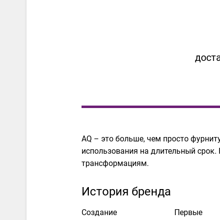
дост
AQ – это больше, чем просто фурни
использования на длительный срок.
трансформациям.
История бренда
Создание
Первые