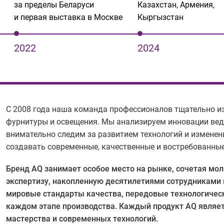
за пределы Беларуси
Казахстан, Армения,
и первая выставка в Москве
Кыргызстан
2022
2024
С 2008 года наша команда профессионалов тщательно 
фурнитуры и освещения. Мы анализируем инновации вед
внимательно следим за развитием технологий и изменен
создавать современные, качественные и востребованны
Бренд AQ занимает особое место на рынке, сочетая мол
экспертизу, накопленную десятилетиями сотрудниками 
мировые стандарты качества, передовые технологическ
каждом этапе производства. Каждый продукт AQ являет
мастерства и современных технологий.