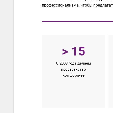
профессионализма, чтобы предлагать
> 15
С 2008 года делаем
пространство
комфортнее