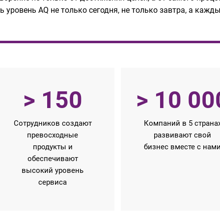
 уровень AQ не только сегодня, не только завтра, а кажд
> 150
> 10 00
Сотрудников создают
Компаний в 5 страна
превосходные
развивают свой
продукты и
бизнес вместе с нам
обеспечивают
высокий уровень
сервиса