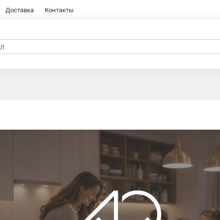
Доставка
Контакты