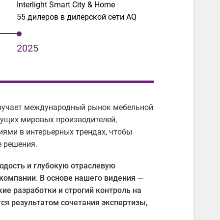
Interlight Smart City & Home
55 дилеров в дилерской сети AQ
2025
изучает международный рынок мебельной
ущих мировых производителей,
иями в интерьерных трендах, чтобы
е решения.
одость и глубокую отраслевую
компании. В основе нашего видения —
ие разработки и строгий контроль на
ся результатом сочетания экспертизы,