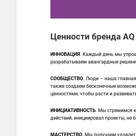
Ценности бренда AQ
ИННОВАЦИЯ
. Каждый день мы упро
разрабатываем авангардные решения
СООБЩЕСТВО
. Люди – наша главная
также создаем бесконечные возможн
ценностями, чтобы расти и развиват
ИНИЦИАТИВНОСТЬ
. Мы стремимся 
действий, инициировал проекты, не 
МАСТЕРСТВО
. Мы получаем удовлет