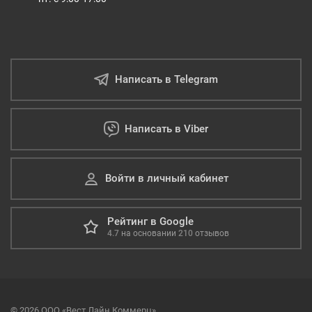
Написать в Telegram
Написать в Viber
Войти в личный кабинет
Рейтинг в Google
4.7
на основании
210
отзывов
© 2026 ООО «Вест Лайн Коммерц»