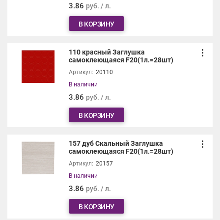
3.86
руб. / л.
В КОРЗИНУ
110 красный Заглушка
самоклеющаяся F20(1л.=28шт)
Артикул:
20110
В наличии
3.86
руб. / л.
В КОРЗИНУ
157 дуб Скальный Заглушка
самоклеющаяся F20(1л.=28шт)
Артикул:
20157
В наличии
3.86
руб. / л.
В КОРЗИНУ