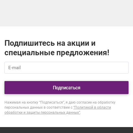
Подпишитесь на акции и
специальные предложения!
Подписаться
Нажимая на кнопку “Подписаться”, я даю согласие на обработку
персональных данных в соответствии с
“Политикой в области
обработки и защиты персональных данных”
.