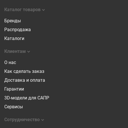
Каталог товаров
Бренды
Распродажа
Каталоги
Клиентам
О нас
Как сделать заказ
Доставка и оплата
Гарантии
3D-модели для САПР
Сервисы
Сотрудничество