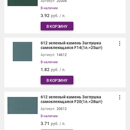
Артикул:
20304
В наличии
3.92
руб. / л.
В КОРЗИНУ
612 зеленый камень Заглушка
самоклеющаяся F14(1л.=25шт)
Артикул:
14612
В наличии
1.82
руб. / л.
В КОРЗИНУ
612 зеленый камень Заглушка
самоклеющаяся F20(1л.=28шт)
Артикул:
20612
В наличии
3.71
руб. / л.