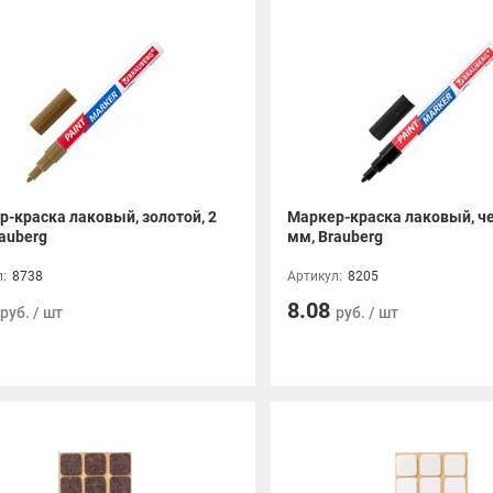
-краска лаковый, золотой, 2
Маркер-краска лаковый, че
auberg
мм, Brauberg
:
8738
Артикул:
8205
8.08
руб. / шт
руб. / шт