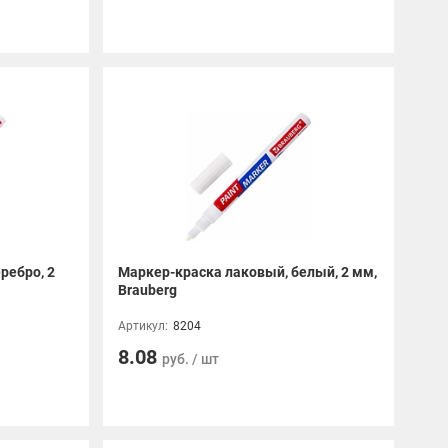
ребро, 2
Маркер-краска лаковый, белый, 2 мм,
Brauberg
Артикул:
8204
8.08
руб. / шт