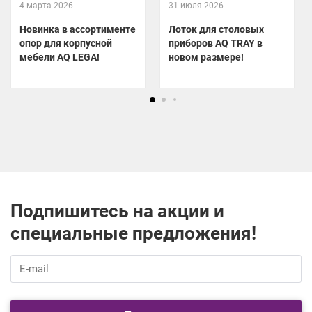
4 марта 2026
31 июля 2026
Новинка в ассортименте
Лоток для столовых
опор для корпусной
приборов AQ TRAY в
мебели AQ LEGA!
новом размере!
Подпишитесь на акции и
специальные предложения!