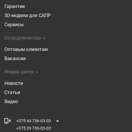
Гарантии
3D-модели для САПР
Сервисы
Сотрудничество
Оптовым клиентам
Вакансии
Медиа центр
Новости
Статьи
Видео
+375 44 736-03-03
+375 29 736-03-03