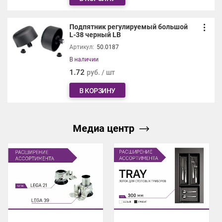
Подпятник регулируемый большой
L-38 черный LB
Артикул:
50.0187
В наличии
1.72
руб. / шт
В КОРЗИНУ
Медиа центр