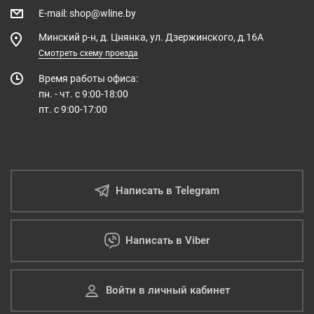
E-mail
:
shop@wline.by
Минский р-н, д. Цнянка, ул. Дзержинского, д.16А
Смотреть схему проезда
Время работы офиса:
пн. - чт. с 9:00-18:00
пт. с 9:00-17:00
Написать в Telegram
Написать в Viber
Войти в личный кабинет