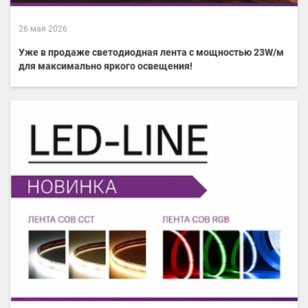
26 мая 2026
Уже в продаже светодиодная лента с мощностью 23W/м
для максимально яркого освещения!