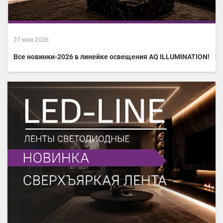
27 мая 2026
Все новинки-2026 в линейке освещения AQ ILLUMINATION!