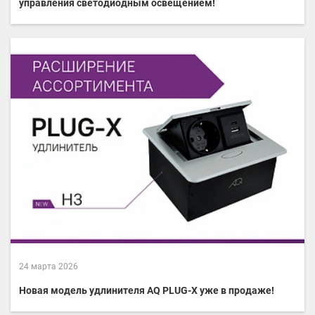
управления светодиодным освещением!
24 марта 2026
Новая модель удлинителя AQ PLUG-X уже в продаже!