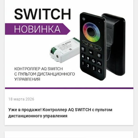
18 марта 2026
Уже в продаже! Контроллер AQ SWITCH с пультом
дистанционного управления