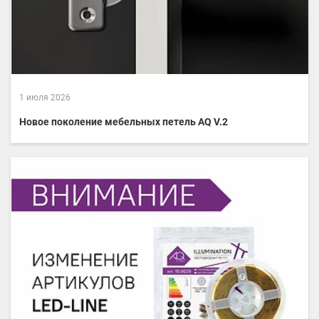
1 июля 2026
Новое поколение мебельных петель AQ V.2