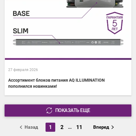
27 февраля 2026
Ассортимент блоков питания AQ ILLUMINATION
пополнился новинками!
ПОКАЗАТЬ ЕЩЕ
1
2
11
Назад
...
Вперед