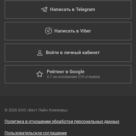
Написать в Telegram
Написать в Viber
Войти в личный кабинет
Рейтинг в Google
4.7
на основании
210
отзывов
© 2026 ООО «Вест Лайн Коммерц»
Политика в отношении обработки персональных данных
Пользовательское соглашение