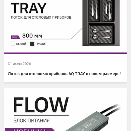
31 июля 2026
Лоток для столовых приборов AQ TRAY в новом размере!