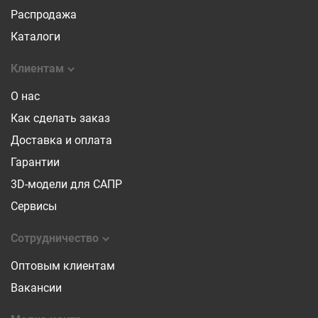
Распродажа
Каталоги
Клиентам
О нас
Как сделать заказ
Доставка и оплата
Гарантии
3D-модели для САПР
Сервисы
Сотрудничество
Оптовым клиентам
Вакансии