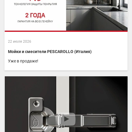
22 июля 2026
Мойки и смесители PESCAROLLO (Италия)
Уже в продаже!