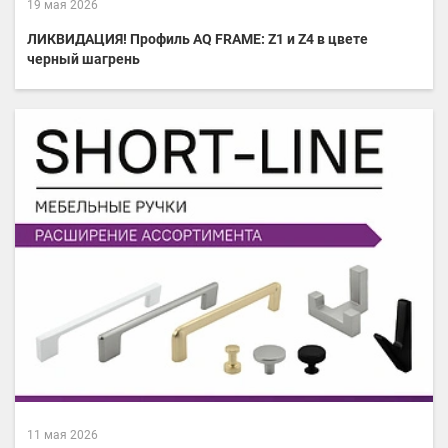
19 мая 2026
ЛИКВИДАЦИЯ! Профиль AQ FRAME: Z1 и Z4 в цвете
черный шагрень
11 мая 2026