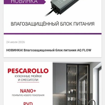
24 июля 2026
НОВИНКА! Влагозащищенный блок питания AQ FLOW