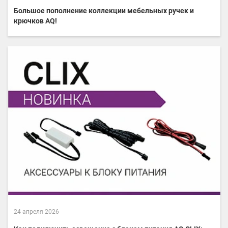
Большое пополнение коллекции мебельных ручек и
крючков AQ!
24 апреля 2026