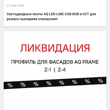
21 мая 2026
Светодиодные ленты AQ LED-LINE COB RGB и CCT для
разных сценариев освещения!