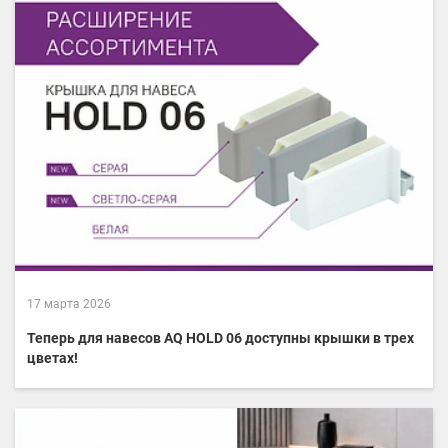
17 марта 2026
Теперь для навесов AQ HOLD 06 доступны крышки в трех
цветах!