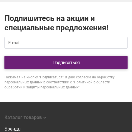
Подпишитесь на акции и
специальные предложения!
Подписаться
Нажимая на кнопку “Подписаться”, я даю согласие на обработку
персональных данных в соответствии с
“Политикой в области
обработки и защиты персональных данных”
.
Каталог товаров
Бренды