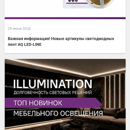
29 июня 2026
Важная информация! Новые артикулы светодиодных
лент AQ LED-LINE