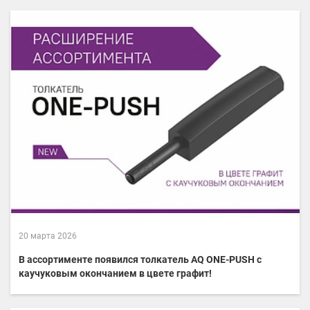
20 марта 2026
В ассортименте появился толкатель AQ ONE-PUSH с
каучуковым окончанием в цвете графит!