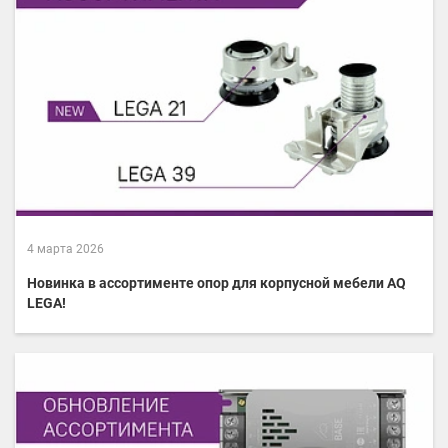
4 марта 2026
Новинка в ассортименте опор для корпусной мебели AQ
LEGA!