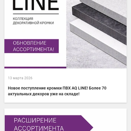
13 марта 2026
Новое поступление кромки ПВХ AQ LINE! Более 70
актуальных декоров уже на складе!