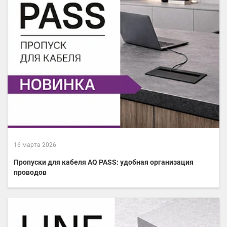
16 марта 2026
Пропуски для кабеля AQ PASS: удобная организация
проводов