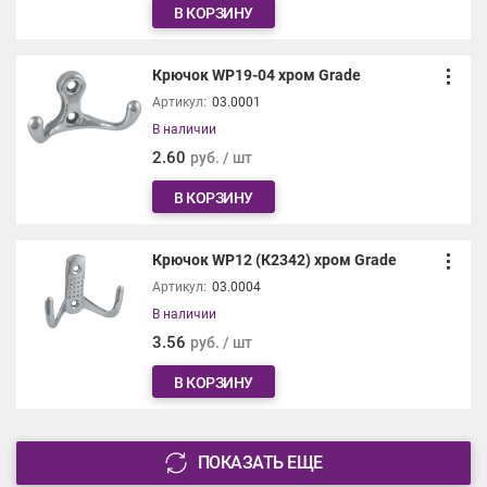
В КОРЗИНУ
Крючок WP19-04 хром Grade
Артикул:
03.0001
В наличии
2.60
руб. / шт
В КОРЗИНУ
Крючок WP12 (К2342) хром Grade
Артикул:
03.0004
В наличии
3.56
руб. / шт
В КОРЗИНУ
ПОКАЗАТЬ ЕЩЕ