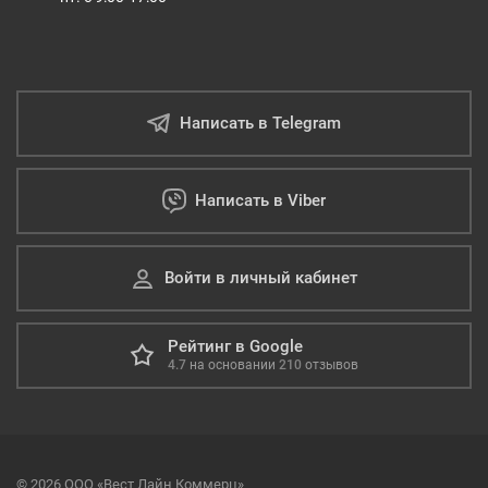
Написать в Telegram
Написать в Viber
Войти в личный кабинет
Рейтинг в Google
4.7
на основании
210
отзывов
© 2026 ООО «Вест Лайн Коммерц»