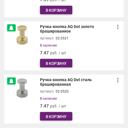
В КОРЗИНУ
Ручка-кнопка AQ Dot золото
брашированное
Артикул:
02.0521
В наличии
7.47
руб. / шт
В КОРЗИНУ
Ручка-кнопка AQ Dot сталь
брашированная
Артикул:
02.0520
В наличии
7.47
руб. / шт
В КОРЗИНУ