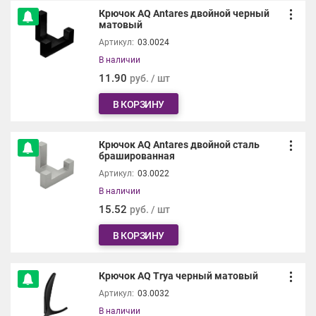
Крючок AQ Antares двойной черный
матовый
Артикул:
03.0024
В наличии
11.90
руб. / шт
В КОРЗИНУ
Крючок AQ Antares двойной сталь
брашированная
Артикул:
03.0022
В наличии
15.52
руб. / шт
В КОРЗИНУ
Крючок AQ Trya черный матовый
Артикул:
03.0032
В наличии