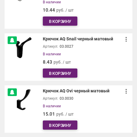
В наличии
10.44
руб. / шт
В КОРЗИНУ
Крючок AQ Snail черный матовый
Артикул:
03.0027
В наличии
8.43
руб. / шт
В КОРЗИНУ
Крючок AQ Ovi черный матовый
Артикул:
03.0030
В наличии
15.01
руб. / шт
В КОРЗИНУ