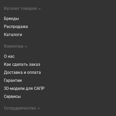
Каталог товаров
Бренды
Распродажа
Каталоги
Клиентам
О нас
Как сделать заказ
Доставка и оплата
Гарантии
3D-модели для САПР
Сервисы
Сотрудничество