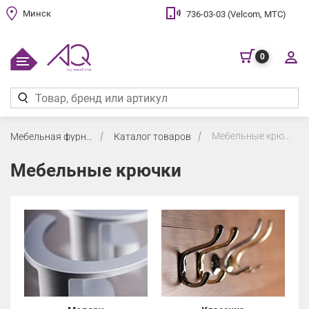
Минск
736-03-03 (Velcom, МТС)
0
Мебельные крючки
Мебельная фурнитура
Каталог товаров
Мебельные крючки