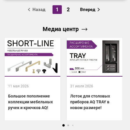
1
2
Назад
Вперед
Медиа центр
11 мая 2026
31 июля 2026
Большое пополнение
Лоток для столовых
коллекции мебельных
приборов AQ TRAY в
ручек и крючков AQ!
новом размере!