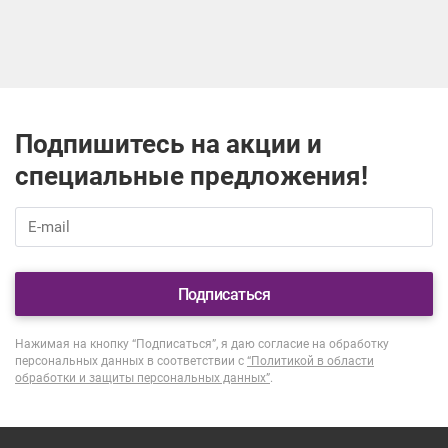
Подпишитесь на акции и
специальные предложения!
Подписаться
Нажимая на кнопку “Подписаться”, я даю согласие на обработку
персональных данных в соответствии с
“Политикой в области
обработки и защиты персональных данных”
.