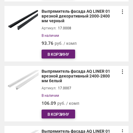
Выпрямитель фасада AQ LINER 01
врезной декоративный 2000-2400
мм черный
Артикул:
17.0008
В наличии
93.76
руб. / комп
В КОРЗИНУ
Выпрямитель фасада AQ LINER 01
врезной декоративный 2400-2800
мм белый
Артикул:
17.0007
В наличии
106.09
руб. / комп
В КОРЗИНУ
Выпрямитель фасада AQ LINER 01