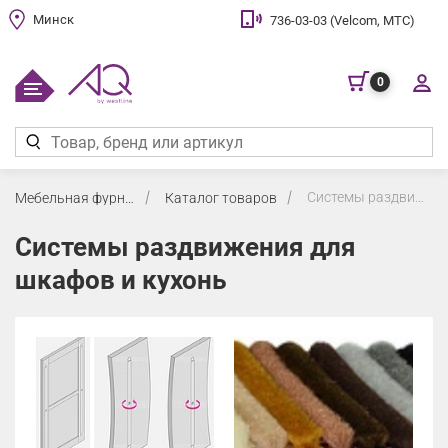
Минск
736-03-03 (Velcom, МТС)
0
Системы раздвижения для шкафов и кухонь
Мебельная фурнитура
Каталог товаров
Системы раздвижения для
шкафов и кухонь