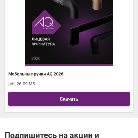
Мебельные ручки AQ 2026
pdf, 26.09 МБ
Скачать
Подпишитесь на акции и