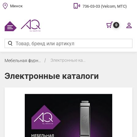
Минск
736-03-03 (Velcom, МТС)
0
Электронные каталоги
Мебельная фурнитура
Электронные каталоги