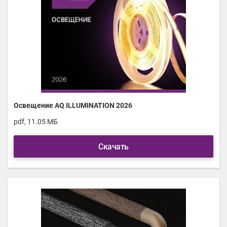
Освещение AQ ILLUMINATION 2026
pdf, 11.05 МБ
Скачать