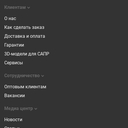
Клиентам
О нас
Как сделать заказ
Доставка и оплата
Гарантии
3D-модели для САПР
Сервисы
Сотрудничество
Оптовым клиентам
Вакансии
Медиа центр
Новости