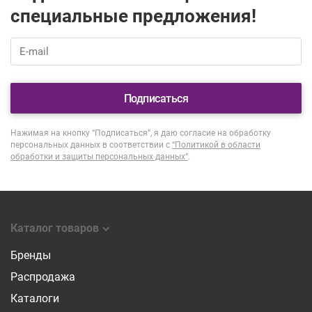
специальные предложения!
Подписаться
Нажимая на кнопку “Подписаться”, я даю согласие на обработку
персональных данных в соответствии с
“Политикой в области
обработки и защиты персональных данных”
.
Каталог товаров
Бренды
Распродажа
Каталоги