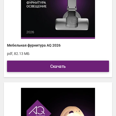
Мебельная фурнитура AQ 2026
pdf, 82.13 МБ
Скачать