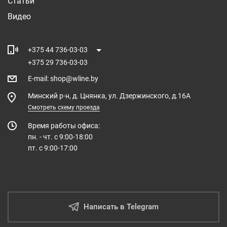
Статьи
Видео
+375 44 736-03-03
+375 29 736-03-03
E-mail
:
shop@wline.by
Минский р-н, д. Цнянка, ул. Дзержинского, д.16А
Смотреть схему проезда
Время работы офиса:
пн. - чт. с 9:00-18:00
пт. с 9:00-17:00
Написать в Telegram