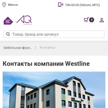
Минск
736-03-03 (Velcom, МТС)
0
Контакты
Мебельная фурнитура
Контакты компании Westline