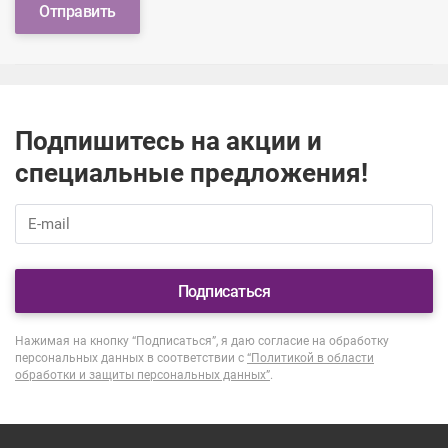
Отправить
Подпишитесь на акции и
специальные предложения!
Подписаться
Нажимая на кнопку “Подписаться”, я даю согласие на обработку
персональных данных в соответствии с
“Политикой в области
обработки и защиты персональных данных”
.