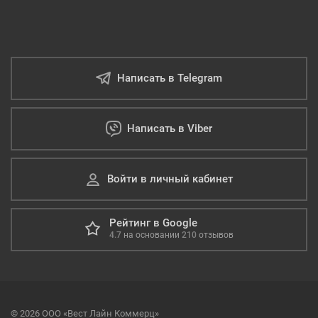
Написать в Telegram
Написать в Viber
Войти в личный кабинет
Рейтинг в Google
4.7
на основании
210
отзывов
© 2026 ООО «Вест Лайн Коммерц»