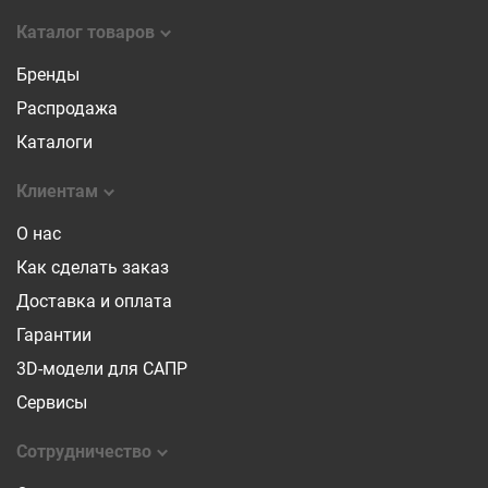
Каталог товаров
Бренды
Распродажа
Каталоги
Клиентам
О нас
Как сделать заказ
Доставка и оплата
Гарантии
3D-модели для САПР
Сервисы
Сотрудничество