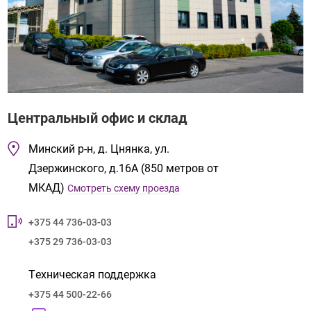
Центральный офис и склад
Минский р-н, д. Цнянка, ул.
Дзержинского, д.16А (850 метров от
МКАД)
Смотреть схему проезда
+375 44 736-03-03
+375 29 736-03-03
Tехническая поддержка
+375 44 500-22-66