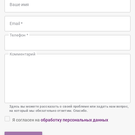
Ваше имя
Email
*
Телефон
*
Комментарий
Здесь вы можете рассказать о своей проблеме или задать нам вопрос,
на который мы обязательно ответим. Спасибо.
Я согласен на
обработку персональных данных