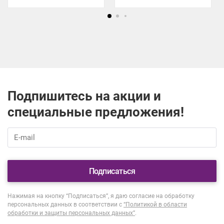
Подпишитесь на акции и
специальные предложения!
Подписаться
Нажимая на кнопку “Подписаться”, я даю согласие на обработку
персональных данных в соответствии с
“Политикой в области
обработки и защиты персональных данных”
.