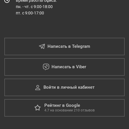
Время работы офиса:
пн. - чт. с 9:00-18:00
пт. с 9:00-17:00
Написать в Telegram
Написать в Viber
Войти в личный кабинет
Рейтинг в Google
4.7
на основании
210
отзывов