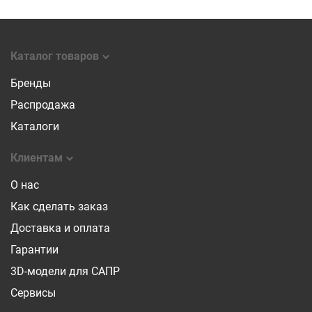
Каталог товаров
Бренды
Распродажа
Каталоги
Клиентам
О нас
Как сделать заказ
Доставка и оплата
Гарантии
3D-модели для САПР
Сервисы