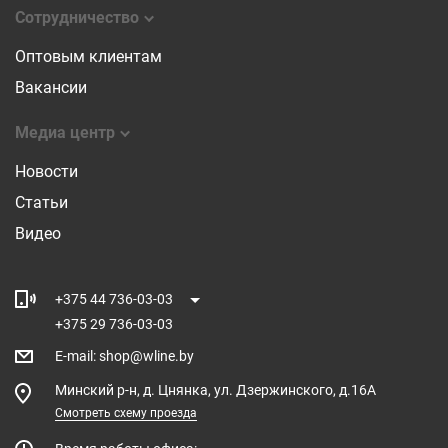
Сотрудничество
Оптовым клиентам
Вакансии
Медиа центр
Новости
Статьи
Видео
+375 44 736-03-03
+375 29 736-03-03
E-mail
:
shop@wline.by
Минский р-н, д. Цнянка, ул. Дзержинского, д.16А
Смотреть схему проезда