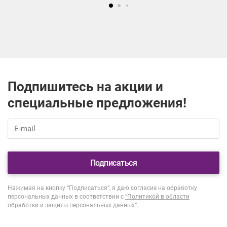
Подпишитесь на акции и
специальные предложения!
Подписаться
Нажимая на кнопку “Подписаться”, я даю согласие на обработку
персональных данных в соответствии с
“Политикой в области
обработки и защиты персональных данных”
.