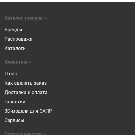
Каталог товаров
Бренды
Распродажа
Каталоги
Клиентам
О нас
Как сделать заказ
Доставка и оплата
Гарантии
3D-модели для САПР
Сервисы
Сотрудничество