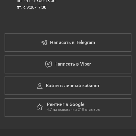
пн. - чт. с 9:00-18:00
пт. с 9:00-17:00
Написать в Telegram
Написать в Viber
Войти в личный кабинет
Рейтинг в Google
4.7
на основании
210
отзывов