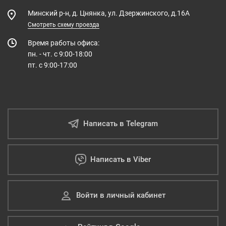
Минский р-н, д. Цнянка, ул. Дзержинского, д.16А
Смотреть схему проезда
Время работы офиса:
пн. - чт. с 9:00-18:00
пт. с 9:00-17:00
Написать в Telegram
Написать в Viber
Войти в личный кабинет