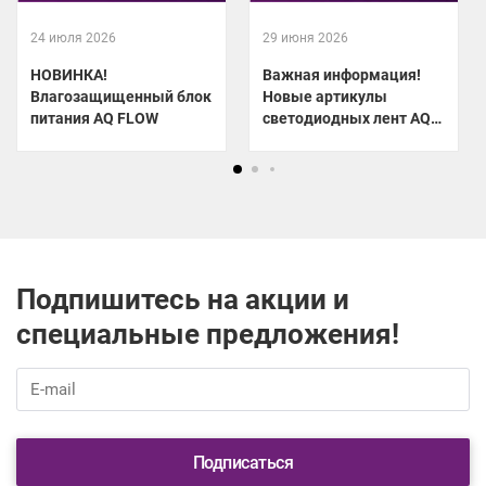
24 июля 2026
29 июня 2026
НОВИНКА!
Важная информация!
Влагозащищенный блок
Новые артикулы
питания AQ FLOW
светодиодных лент AQ
LED-LINE
Подпишитесь на акции и
специальные предложения!
Подписаться