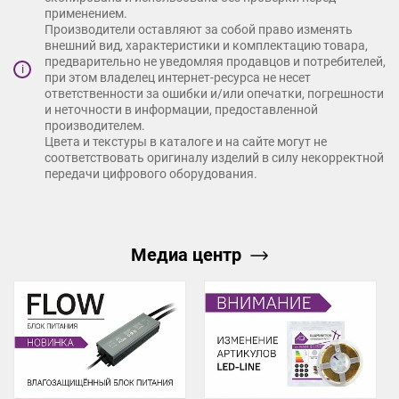
применением.
Производители оставляют за собой право изменять
внешний вид, характеристики и комплектацию товара,
предварительно не уведомляя продавцов и потребителей,
i
при этом владелец интернет-ресурса не несет
ответственности за ошибки и/или опечатки, погрешности
и неточности в информации, предоставленной
производителем.
Цвета и текстуры в каталоге и на сайте могут не
соответствовать оригиналу изделий в силу некорректной
передачи цифрового оборудования.
Медиа центр