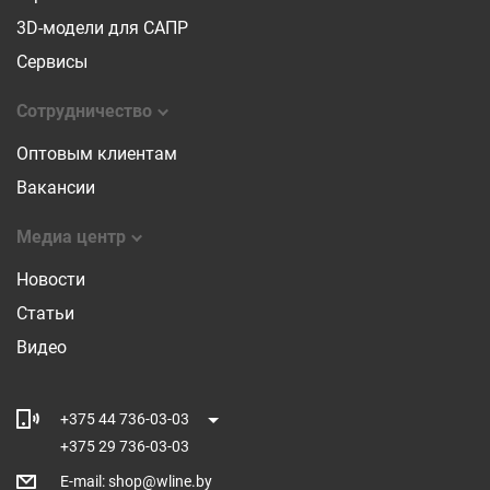
3D-модели для САПР
Сервисы
Сотрудничество
Оптовым клиентам
Вакансии
Медиа центр
Новости
Статьи
Видео
+375 44 736-03-03
+375 29 736-03-03
E-mail
:
shop@wline.by