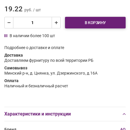
19.22
руб. / шт
В КОРЗИНУ
В наличии более 100 шт
Подробнее о доставке и оплате
Доставка
Доставляем фурнитуру по всей территории РБ
Самовывоз
Минский р-н, д. Цнянка, ул. Дзержинского, д.16А
Оплата
Наличный и безналичный расчет
Характеристики и инструкции
Бренд
AQ