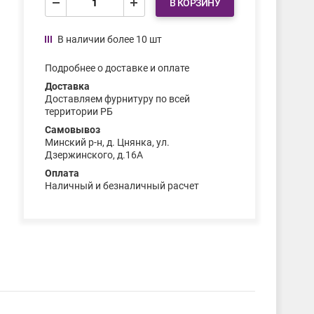
В КОРЗИНУ
В наличии более 10 шт
Подробнее о доставке и оплате
Доставка
Доставляем фурнитуру по всей
территории РБ
Самовывоз
Минский р-н, д. Цнянка, ул.
Дзержинского, д.16А
Оплата
Наличный и безналичный расчет