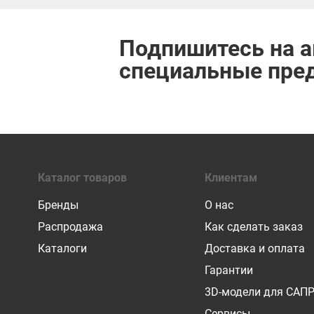
Подпишитесь на а
специальные пре
Каталог товаров
Клиентам
Бренды
О нас
Распродажа
Как сделать заказ
Каталоги
Доставка и оплата
Гарантии
3D-модели для САП
Сервисы