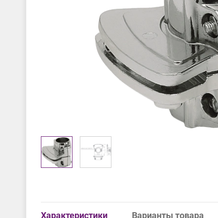
Характеристики
Варианты товара