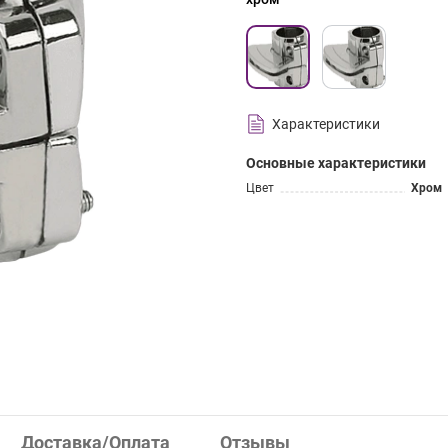
Характеристики
Основные характеристики
Цвет
Хром
Доставка/Оплата
Отзывы