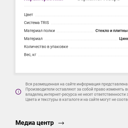
Цвет
Система TRIS
Материал полки
Стекло и плитн
Материал
Цин
Количество в упаковке
Вес, кг
Вся размещенная на сайте информация представлена 
Производители оставляют за собой право изменять в
i
владелец интернет-ресурса не несет ответственности
Цвета и текстуры в каталоге и на сайте могут не соо
Медиа центр