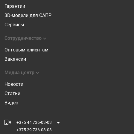
Гарантии
3D-модели для САПР
Сервисы
Сотрудничество
Оптовым клиентам
Вакансии
Медиа центр
Новости
Статьи
Видео
+375 44 736-03-03
+375 29 736-03-03