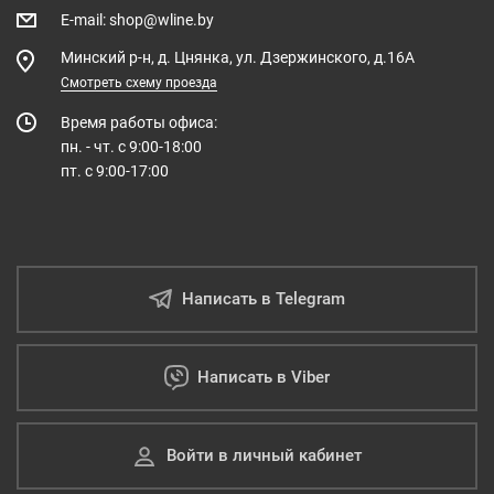
E-mail
:
shop@wline.by
Минский р-н, д. Цнянка, ул. Дзержинского, д.16А
Смотреть схему проезда
Время работы офиса:
пн. - чт. с 9:00-18:00
пт. с 9:00-17:00
Написать в Telegram
Написать в Viber
Войти в личный кабинет