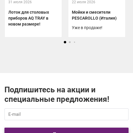
31 июля 2026
22 июля 2026
Лоток для столовых
Мойки и смесители
приборов AQ TRAY в
PESCAROLLO (Италия)
новом размере!
Уже в продаже!
Подпишитесь на акции и
специальные предложения!