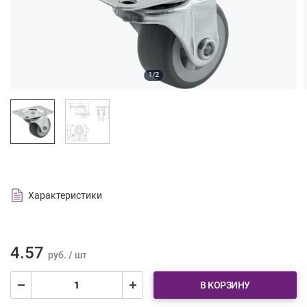
1/2
Характеристики
4.57
руб. / шт
В КОРЗИНУ