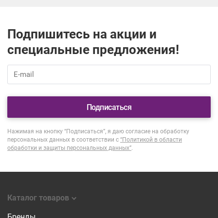
Подпишитесь на акции и
специальные предложения!
Подписаться
Нажимая на кнопку “Подписаться”, я даю согласие на обработку
персональных данных в соответствии с
“Политикой в области
обработки и защиты персональных данных”
.
Каталог товаров
Бренды