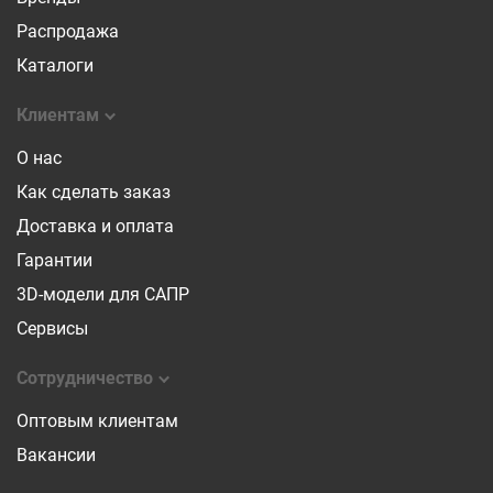
Распродажа
Каталоги
Клиентам
О нас
Как сделать заказ
Доставка и оплата
Гарантии
3D-модели для САПР
Сервисы
Сотрудничество
Оптовым клиентам
Вакансии