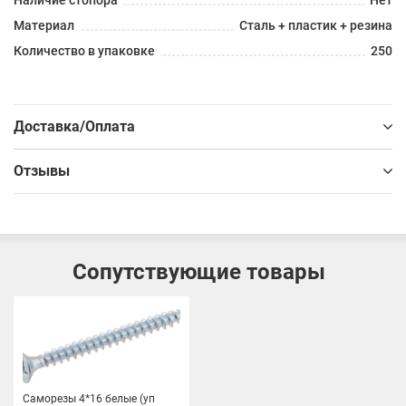
Материал
Сталь + пластик + резина
Количество в упаковке
250
Доставка/Оплата
Отзывы
Сопутствующие товары
Саморезы 4*16 белые (уп