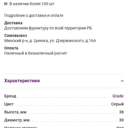
В наличии более 100 шт
Подробнее о доставке и оплате
Доставка
Доставляем фурнитуру по всей территории РБ
Самовывоз
Минский р-н, д. Цнянка, ул. Дзержинского, д.16А
Оплата
Наличный и безналичный расчет
Характеристики
Бренд
Grade
Цвет
Серый
Высота, мм
38
Диаметр, мм
30
Наличие стопора
Нет