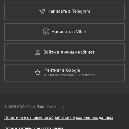
Написать в Telegram
Написать в Viber
Войти в личный кабинет
Рейтинг в Google
4.7
на основании
210
отзывов
© 2026 ООО «Вест Лайн Коммерц»
Политика в отношении обработки персональных данных
Пользовательское соглашение