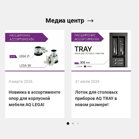
Медиа центр
4 марта 2026
31 июля 2026
Новинка в ассортименте
Лоток для столовых
опор для корпусной
приборов AQ TRAY в
мебели AQ LEGA!
новом размере!