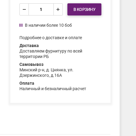
В КОРЗИНУ
В наличии более 10 боб
Подробнее о доставке и оплате
Доставка
Доставляем фурнитуру по всей
территории РБ
Самовывоз
Минский р-н, д. Цнянка, ул.
Дзержинского, д.16А
Оплата
Наличный и безналичный расчет