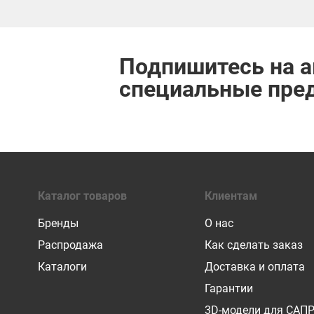
Подпишитесь на а
специальные пре
Каталог товаров
Клиентам
Бренды
О нас
Распродажа
Как сделать заказ
Каталоги
Доставка и оплата
Гарантии
3D-модели для САП