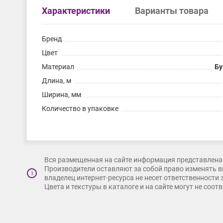
Характеристики
Варианты товара
Бренд
Цвет
Материал
Бу
Длина, м
Ширина, мм
Количество в упаковке
Вся размещенная на сайте информация представлена 
Производители оставляют за собой право изменять в
i
владелец интернет-ресурса не несет ответственности
Цвета и текстуры в каталоге и на сайте могут не соо