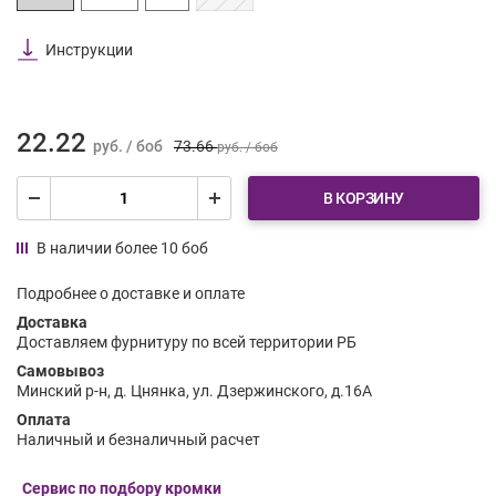
Инструкции
22.22
руб. / боб
73.66
руб. / боб
В КОРЗИНУ
В наличии более 10 боб
Подробнее о доставке и оплате
Доставка
Доставляем фурнитуру по всей территории РБ
Самовывоз
Минский р-н, д. Цнянка, ул. Дзержинского, д.16А
Оплата
Наличный и безналичный расчет
Сервис по подбору кромки