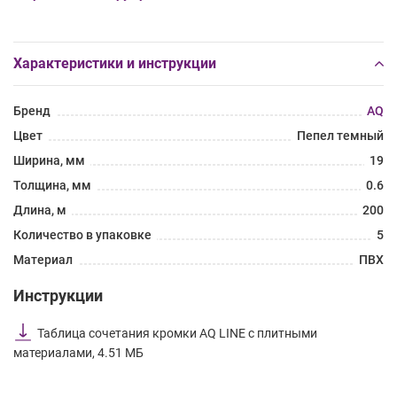
Характеристики и инструкции
Бренд
AQ
Цвет
Пепел темный
Ширина, мм
19
Толщина, мм
0.6
Длина, м
200
Количество в упаковке
5
Материал
ПВХ
Инструкции
Таблица сочетания кромки AQ LINE с плитными
материалами, 4.51 МБ