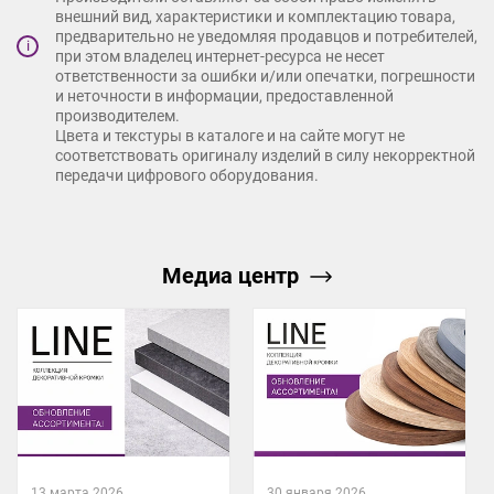
внешний вид, характеристики и комплектацию товара,
предварительно не уведомляя продавцов и потребителей,
i
при этом владелец интернет-ресурса не несет
ответственности за ошибки и/или опечатки, погрешности
и неточности в информации, предоставленной
производителем.
Цвета и текстуры в каталоге и на сайте могут не
соответствовать оригиналу изделий в силу некорректной
передачи цифрового оборудования.
Медиа центр
13 марта 2026
30 января 2026