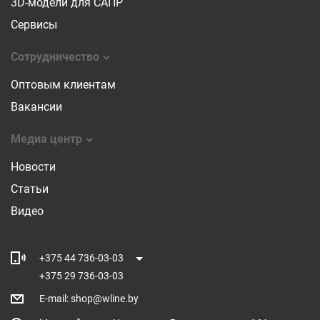
3D-модели для САПР
Сервисы
Сотрудничество
Оптовым клиентам
Вакансии
Медиа центр
Новости
Статьи
Видео
+375 44 736-03-03
+375 29 736-03-03
E-mail
:
shop@wline.by