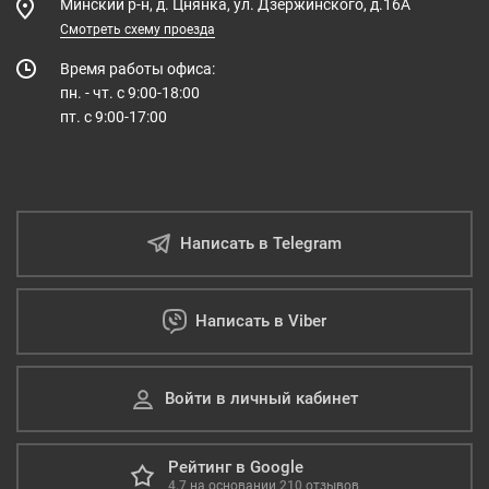
Минский р-н, д. Цнянка, ул. Дзержинского, д.16А
Смотреть схему проезда
Время работы офиса:
пн. - чт. с 9:00-18:00
пт. с 9:00-17:00
Написать в Telegram
Написать в Viber
Войти в личный кабинет
Рейтинг в Google
4.7
на основании
210
отзывов