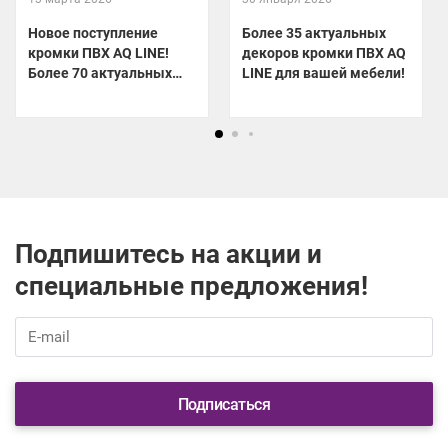
Новое поступление
Более 35 актуальных
кромки ПВХ AQ LINE!
декоров кромки ПВХ AQ
Более 70 актуальных
LINE для вашей мебели!
декоров уже на складе!
Подпишитесь на акции и
специальные предложения!
Подписаться