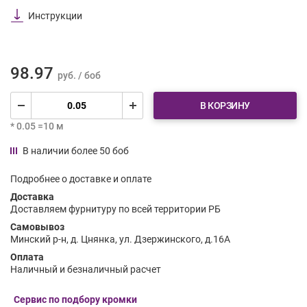
Инструкции
98.97
руб. / боб
В КОРЗИНУ
* 0.05 =10 м
В наличии более 50 боб
Подробнее о доставке и оплате
Доставка
Доставляем фурнитуру по всей территории РБ
Самовывоз
Минский р-н, д. Цнянка, ул. Дзержинского, д.16А
Оплата
Наличный и безналичный расчет
Сервис по подбору кромки