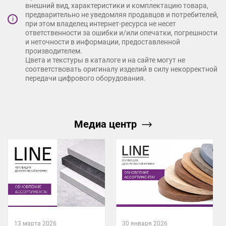
внешний вид, характеристики и комплектацию товара,
предварительно не уведомляя продавцов и потребителей,
i
при этом владелец интернет-ресурса не несет
ответственности за ошибки и/или опечатки, погрешности
и неточности в информации, предоставленной
производителем.
Цвета и текстуры в каталоге и на сайте могут не
соответствовать оригиналу изделий в силу некорректной
передачи цифрового оборудования.
Медиа центр
13 марта 2026
30 января 2026