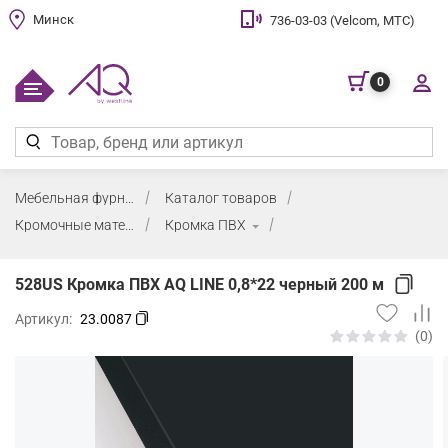
Минск
736-03-03 (Velcom, МТС)
0
Мебельная фурнитура
Каталог товаров
Кромочные материалы и клей
Кромка ПВХ
528US Кромка ПВХ AQ LINE 0,8*22 черный 200 м
Артикул:
23.0087
(0)