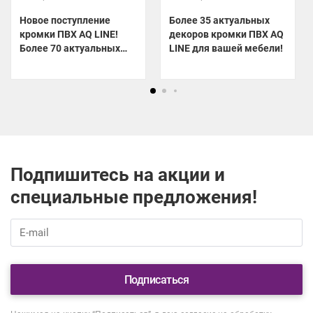
Новое поступление
Более 35 актуальных
кромки ПВХ AQ LINE!
декоров кромки ПВХ AQ
Более 70 актуальных
LINE для вашей мебели!
декоров уже на складе!
Подпишитесь на акции и
специальные предложения!
Подписаться