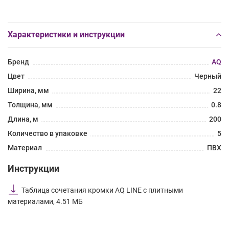
Характеристики и инструкции
Бренд
AQ
Цвет
Черный
Ширина, мм
22
Толщина, мм
0.8
Длина, м
200
Количество в упаковке
5
Материал
ПВХ
Инструкции
Таблица сочетания кромки AQ LINE с плитными
материалами, 4.51 МБ