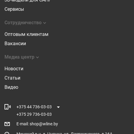
Сервисы
Сотрудничество
Оптовым клиентам
Вакансии
Медиа центр
Новости
Статьи
Видео
+375 44 736-03-03
+375 29 736-03-03
E-mail
:
shop@wline.by