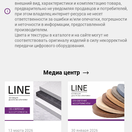
внешний вид, характеристики и комплектацию товара,
предварительно не уведомляя продавцов и потребителей,
i
при этом владелец интернет-ресурса не несет
ответственности за ошибки и/или опечатки, погрешности
и неточности в информации, предоставленной
производителем.
Цвета и текстуры в каталоге и на сайте могут не
соответствовать оригиналу изделий в силу некорректной
передачи цифрового оборудования.
Медиа центр
13 марта 2026
30 января 2026