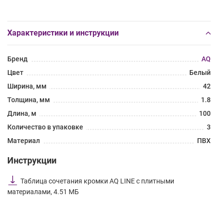
Характеристики и инструкции
Бренд
AQ
Цвет
Белый
Ширина, мм
42
Толщина, мм
1.8
Длина, м
100
Количество в упаковке
3
Материал
ПВХ
Инструкции
Таблица сочетания кромки AQ LINE с плитными
материалами, 4.51 МБ