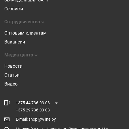
Сервисы
Сотрудничество
Оптовым клиентам
Вакансии
Медиа центр
Новости
Статьи
Видео
+375 44 736-03-03
+375 29 736-03-03
E-mail
:
shop@wline.by