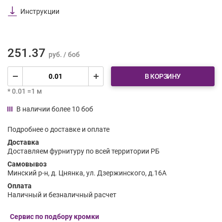
Инструкции
251.37
руб. / боб
В КОРЗИНУ
* 0.01 =1 м
В наличии более 10 боб
Подробнее о доставке и оплате
Доставка
Доставляем фурнитуру по всей территории РБ
Самовывоз
Минский р-н, д. Цнянка, ул. Дзержинского, д.16А
Оплата
Наличный и безналичный расчет
Сервис по подбору кромки