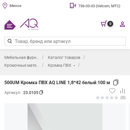
Минск
736-03-03 (Velcom, МТС)
0
Мебельная фурнитура
Каталог товаров
Кромочные материалы и клей
Кромка ПВХ
500UM Кромка ПВХ AQ LINE 1,8*42 белый 100 м
Артикул:
23.0105
(0)