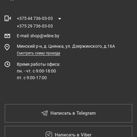
+375 44 736-03-03
+375 29 736-03-03
E-mail
:
shop@wline.by
Минский р-н, д. Цнянка, ул. Дзержинского, д.16А
Смотреть схему проезда
Время работы офиса:
пн. - чт. с 9:00-18:00
пт. с 9:00-17:00
Написать в Telegram
Написать в Viber