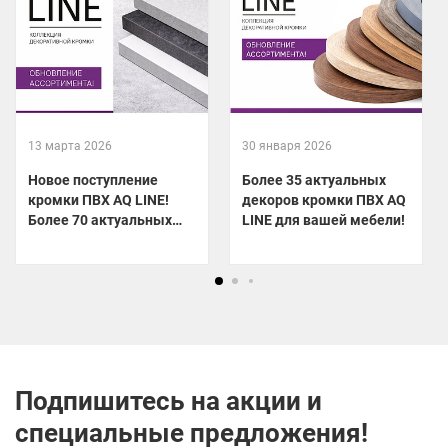
13 марта 2026
30 января 2026
Новое поступление
Более 35 актуальных
кромки ПВХ AQ LINE!
декоров кромки ПВХ AQ
Более 70 актуальных
LINE для вашей мебели!
декоров уже на складе!
Подпишитесь на акции и
специальные предложения!