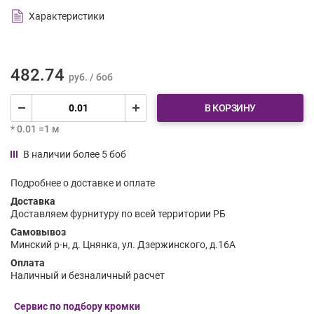
Характеристики
482.74
руб. / боб
В КОРЗИНУ
* 0.01 =1 м
В наличии более 5 боб
Подробнее о доставке и оплате
Доставка
Доставляем фурнитуру по всей территории РБ
Самовывоз
Минский р-н, д. Цнянка, ул. Дзержинского, д.16А
Оплата
Наличный и безналичный расчет
Сервис по подбору кромки