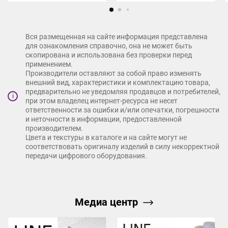
Вся размещенная на сайте информация представлена
для ознакомления справочно, она не может быть
скопирована и использована без проверки перед
применением.
Производители оставляют за собой право изменять
внешний вид, характеристики и комплектацию товара,
предварительно не уведомляя продавцов и потребителей,
i
при этом владелец интернет-ресурса не несет
ответственности за ошибки и/или опечатки, погрешности
и неточности в информации, предоставленной
производителем.
Цвета и текстуры в каталоге и на сайте могут не
соответствовать оригиналу изделий в силу некорректной
передачи цифрового оборудования.
Медиа центр