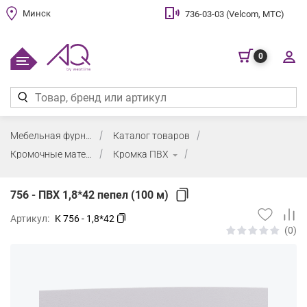
Минск
736-03-03 (Velcom, МТС)
0
Мебельная фурнитура
Каталог товаров
Кромочные материалы и клей
Кромка ПВХ
756 - ПВХ 1,8*42 пепел (100 м)
Артикул:
K 756 - 1,8*42
(0)