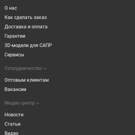
О нас
Как сделать заказ
Доставка и оплата
Гарантии
3D-модели для САПР
Сервисы
Сотрудничество
Оптовым клиентам
Вакансии
Медиа центр
Новости
Статьи
Видео