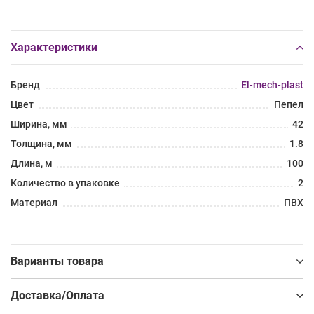
Характеристики
Бренд
El-mech-plast
Цвет
Пепел
Ширина, мм
42
Толщина, мм
1.8
Длина, м
100
Количество в упаковке
2
Материал
ПВХ
Варианты товара
Доставка/Оплата