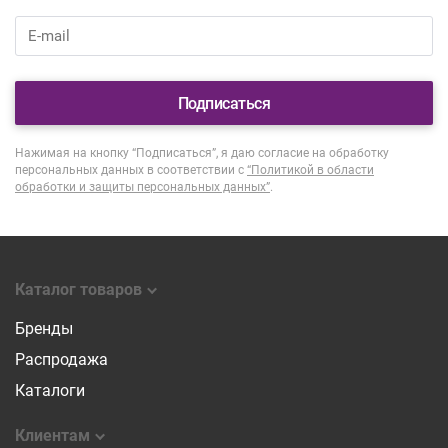
Подписаться
Нажимая на кнопку “Подписаться”, я даю согласие на обработку
персональных данных в соответствии с
“Политикой в области
обработки и защиты персональных данных”
.
Каталог товаров
Бренды
Распродажа
Каталоги
Клиентам