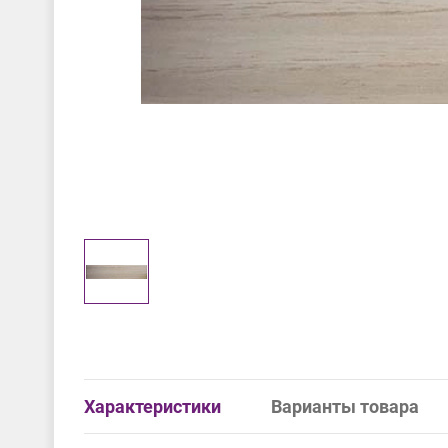
Характеристики
Варианты товара