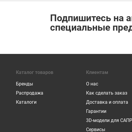
Подпишитесь на а
специальные пре
Каталог товаров
Клиентам
Бренды
О нас
Распродажа
Как сделать заказ
Каталоги
Доставка и оплата
Гарантии
3D-модели для САП
Сервисы