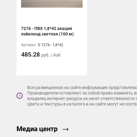
7276 - ПВХ 1,8*42 акация
лэйкленд светлая (100 м)
Артикул:
D 7276 - 1,8*42
485.28
руб. / боб
Вся размещенная на сайте информация представлена 
Производители оставляют за собой право изменять в
i
владелец интернет-ресурса не несет ответственности
Цвета и текстуры в каталоге и на сайте могут не соо
Медиа центр