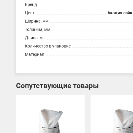
Бренд
Цвет
Акация лэйк
Ширина, мм
Толщина, мм
Длина, м
Количество в упаковке
Материал
Сопутствующие товары