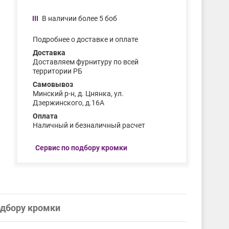
В наличии более 5 боб
Подробнее о доставке и оплате
Доставка
Доставляем фурнитуру по всей
территории РБ
Самовывоз
Минский р-н, д. Цнянка, ул.
Дзержинского, д.16А
Оплата
Наличный и безналичный расчет
Сервис по подбору кромки
одбору кромки