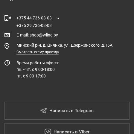
+375 44 736-03-03
+375 29 736-03-03
E-mail
:
shop@wline.by
Минский р-н, д. Цнянка, ул. Дзержинского, д.16А
Смотреть схему проезда
Время работы офиса:
пн. - чт. с 9:00-18:00
пт. с 9:00-17:00
Написать в Telegram
Написать в Viber