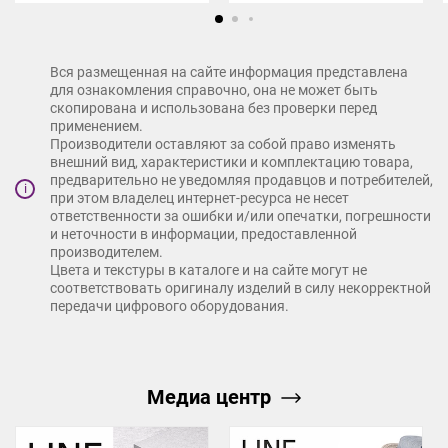
Вся размещенная на сайте информация представлена
для ознакомления справочно, она не может быть
скопирована и использована без проверки перед
применением.
Производители оставляют за собой право изменять
внешний вид, характеристики и комплектацию товара,
предварительно не уведомляя продавцов и потребителей,
i
при этом владелец интернет-ресурса не несет
ответственности за ошибки и/или опечатки, погрешности
и неточности в информации, предоставленной
производителем.
Цвета и текстуры в каталоге и на сайте могут не
соответствовать оригиналу изделий в силу некорректной
передачи цифрового оборудования.
Медиа центр