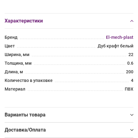
Характеристики
Бренд
El-mech-plast
Цвет
Дуб крафт белый
Ширина, мм
22
Толщина, мм
0.6
Длина, м
200
Количество в упаковке
4
Материал
ПВХ
Варианты товара
Доставка/Оплата