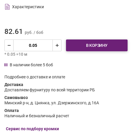
Характеристики
82.61
руб. / боб
В КОРЗИНУ
* 0.05 =10 м
В наличии более 5 боб
Подробнее о доставке и оплате
Доставка
Доставляем фурнитуру по всей территории РБ
Самовывоз
Минский р-н, д. Цнянка, ул. Дзержинского, д.16А
Оплата
Наличный и безналичный расчет
Сервис по подбору кромки