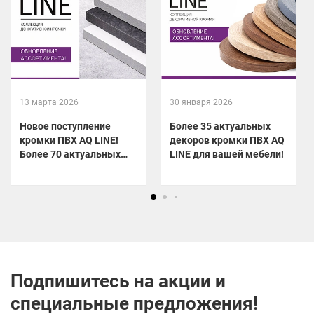
13 марта 2026
30 января 2026
Новое поступление
Более 35 актуальных
кромки ПВХ AQ LINE!
декоров кромки ПВХ AQ
Более 70 актуальных
LINE для вашей мебели!
декоров уже на складе!
Подпишитесь на акции и
специальные предложения!