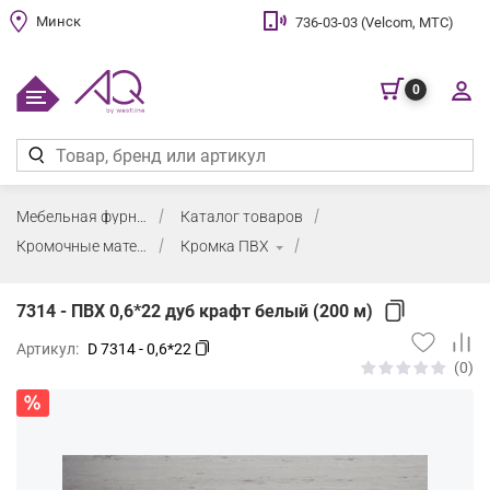
Минск
736-03-03 (Velcom, МТС)
0
Мебельная фурнитура
Каталог товаров
Кромочные материалы и клей
Кромка ПВХ
7314 - ПВХ 0,6*22 дуб крафт белый (200 м)
Артикул:
D 7314 - 0,6*22
(0)