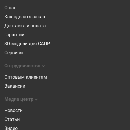
О нас
Как сделать заказ
Доставка и оплата
Гарантии
3D-модели для САПР
Сервисы
Сотрудничество
Оптовым клиентам
Вакансии
Медиа центр
Новости
Статьи
Видео