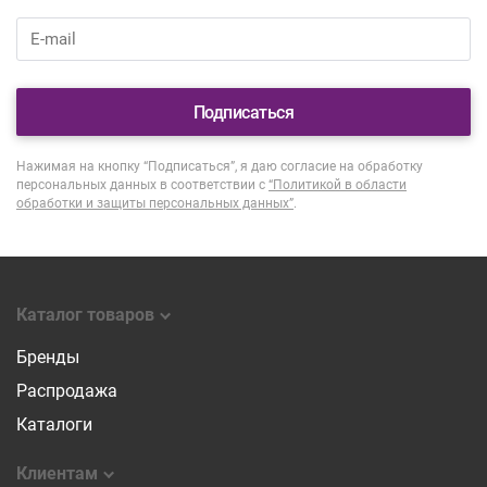
Подписаться
Нажимая на кнопку “Подписаться”, я даю согласие на обработку
персональных данных в соответствии с
“Политикой в области
обработки и защиты персональных данных”
.
Каталог товаров
Бренды
Распродажа
Каталоги
Клиентам