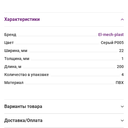
Характеристики
Бренд
El-mech-plast
Цвет
Серый P005
Ширина, мм
22
Толщина, мм
1
Длина, м
200
Количество в упаковке
4
Материал
ПВХ
Варианты товара
Доставка/Оплата