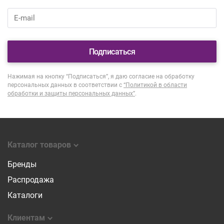
Подписаться
Нажимая на кнопку “Подписаться”, я даю согласие на обработку
персональных данных в соответствии с
“Политикой в области
обработки и защиты персональных данных”
.
Каталог товаров
Бренды
Распродажа
Каталоги
Клиентам