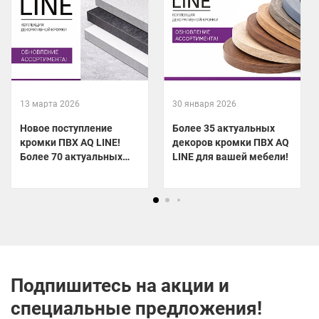
13 марта 2026
30 января 2026
Новое поступление
Более 35 актуальных
кромки ПВХ AQ LINE!
декоров кромки ПВХ AQ
Более 70 актуальных
LINE для вашей мебели!
декоров уже на складе!
Подпишитесь на акции и
специальные предложения!