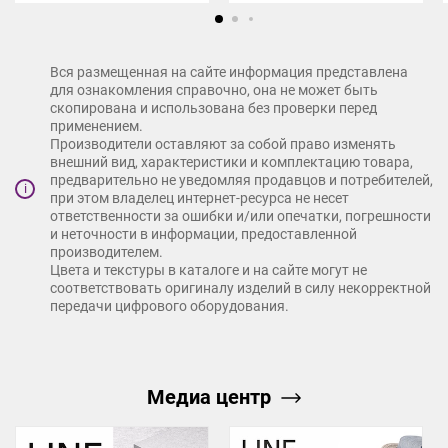
Вся размещенная на сайте информация представлена
для ознакомления справочно, она не может быть
скопирована и использована без проверки перед
применением.
Производители оставляют за собой право изменять
внешний вид, характеристики и комплектацию товара,
предварительно не уведомляя продавцов и потребителей,
i
при этом владелец интернет-ресурса не несет
ответственности за ошибки и/или опечатки, погрешности
и неточности в информации, предоставленной
производителем.
Цвета и текстуры в каталоге и на сайте могут не
соответствовать оригиналу изделий в силу некорректной
передачи цифрового оборудования.
Медиа центр