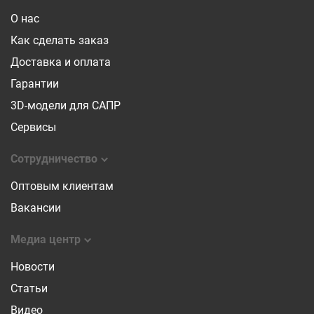
О нас
Как сделать заказ
Доставка и оплата
Гарантии
3D-модели для САПР
Сервисы
Сотрудничество
Оптовым клиентам
Вакансии
Медиа центр
Новости
Статьи
Видео