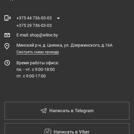
+375 44 736-03-03
+375 29 736-03-03
E-mail
:
shop@wline.by
Минский р-н, д. Цнянка, ул. Дзержинского, д.16А
Смотреть схему проезда
Время работы офиса:
пн. - чт. с 9:00-18:00
пт. с 9:00-17:00
Написать в Telegram
Написать в Viber