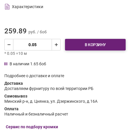
Характеристики
259.89
руб. / боб
В КОРЗИНУ
* 0.05 =10 м
В наличии 1.65 боб
Подробнее о доставке и оплате
Доставка
Доставляем фурнитуру по всей территории РБ
Самовывоз
Минский р-н, д. Цнянка, ул. Дзержинского, д.16А
Оплата
Наличный и безналичный расчет
Сервис по подбору кромки