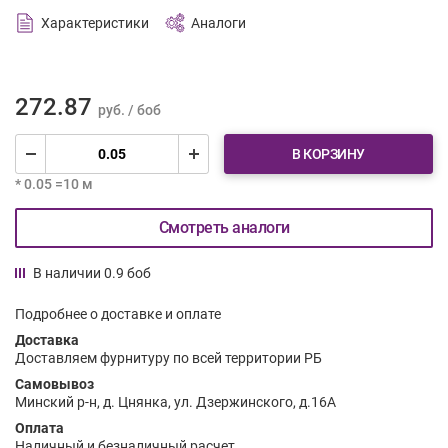
Характеристики
Аналоги
272.87
руб. / боб
В КОРЗИНУ
* 0.05 =10 м
Смотреть аналоги
В наличии 0.9 боб
Подробнее о доставке и оплате
Доставка
Доставляем фурнитуру по всей территории РБ
Самовывоз
Минский р-н, д. Цнянка, ул. Дзержинского, д.16А
Оплата
Наличный и безналичный расчет