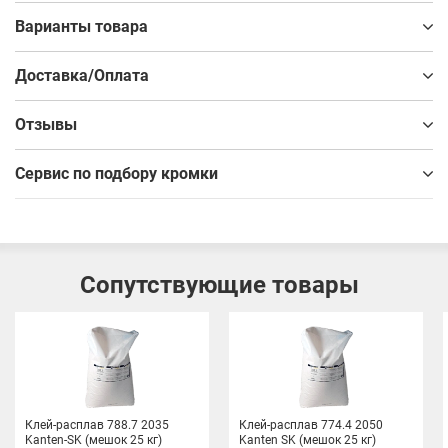
Варианты товара
Доставка/Оплата
Отзывы
Сервис по подбору кромки
Сопутствующие товары
Клей-расплав 788.7 2035
Клей-расплав 774.4 2050
Kanten-SK (мешок 25 кг)
Kanten SK (мешок 25 кг)