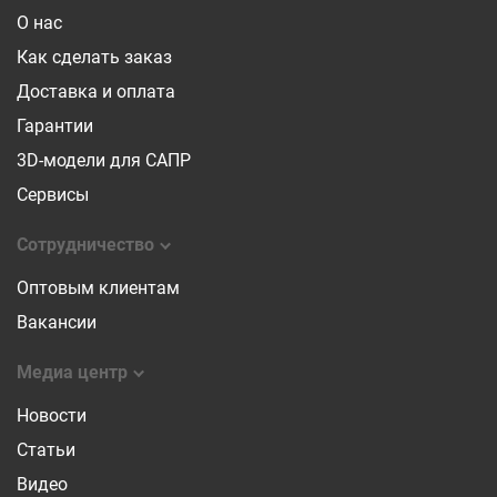
О нас
Как сделать заказ
Доставка и оплата
Гарантии
3D-модели для САПР
Сервисы
Сотрудничество
Оптовым клиентам
Вакансии
Медиа центр
Новости
Статьи
Видео