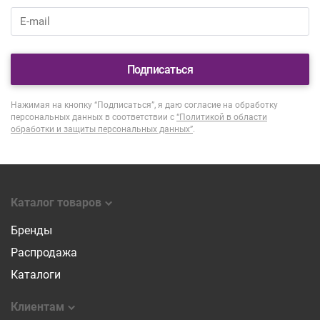
Подписаться
Нажимая на кнопку “Подписаться”, я даю согласие на обработку
персональных данных в соответствии с
“Политикой в области
обработки и защиты персональных данных”
.
Каталог товаров
Бренды
Распродажа
Каталоги
Клиентам