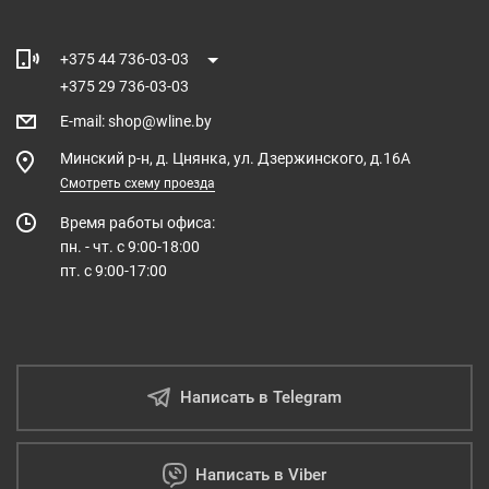
+375 44 736-03-03
+375 29 736-03-03
E-mail
:
shop@wline.by
Минский р-н, д. Цнянка, ул. Дзержинского, д.16А
Смотреть схему проезда
Время работы офиса:
пн. - чт. с 9:00-18:00
пт. с 9:00-17:00
Написать в Telegram
Написать в Viber