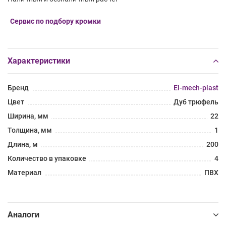
Сервис по подбору кромки
Характеристики
Бренд
El-mech-plast
Цвет
Дуб трюфель
Ширина, мм
22
Толщина, мм
1
Длина, м
200
Количество в упаковке
4
Материал
ПВХ
Аналоги