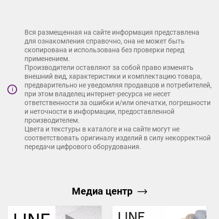
Вся размещенная на сайте информация представлена
для ознакомления справочно, она не может быть
скопирована и использована без проверки перед
применением.
Производители оставляют за собой право изменять
внешний вид, характеристики и комплектацию товара,
предварительно не уведомляя продавцов и потребителей,
i
при этом владелец интернет-ресурса не несет
ответственности за ошибки и/или опечатки, погрешности
и неточности в информации, предоставленной
производителем.
Цвета и текстуры в каталоге и на сайте могут не
соответствовать оригиналу изделий в силу некорректной
передачи цифрового оборудования.
Медиа центр