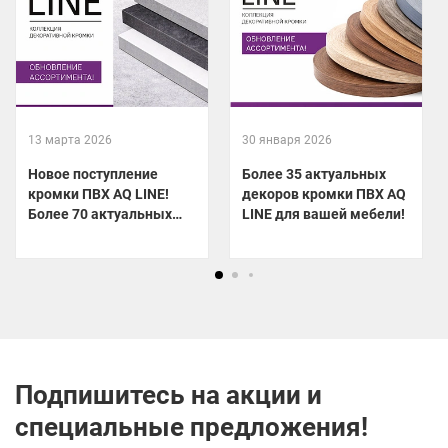
13 марта 2026
30 января 2026
Новое поступление
Более 35 актуальных
кромки ПВХ AQ LINE!
декоров кромки ПВХ AQ
Более 70 актуальных
LINE для вашей мебели!
декоров уже на складе!
Подпишитесь на акции и
специальные предложения!