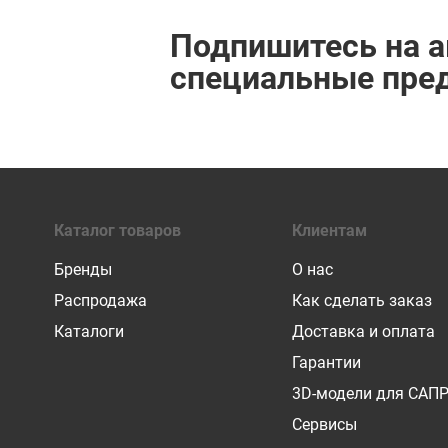
Подпишитесь на а
специальные пре
Каталог товаров
Клиентам
Бренды
О нас
Распродажа
Как сделать заказ
Каталоги
Доставка и оплата
Гарантии
3D-модели для САП
Сервисы