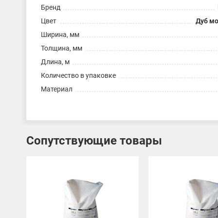
Бренд
Цвет
Дуб м
Ширина, мм
Толщина, мм
Длина, м
Количество в упаковке
Материал
Сопутствующие товары