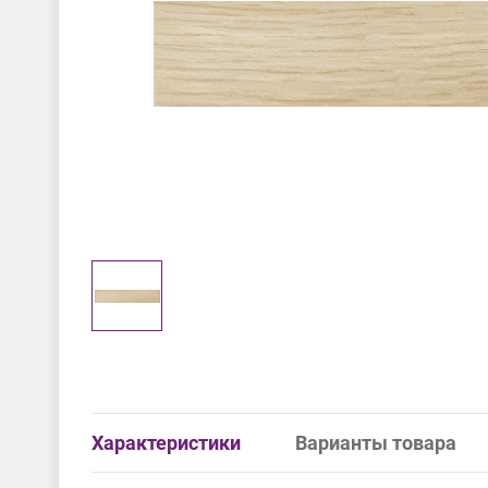
Характеристики
Варианты товара