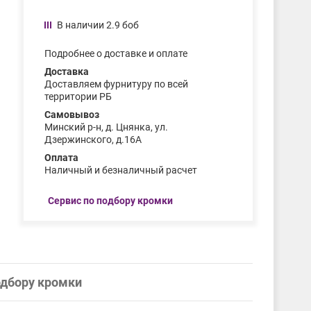
В наличии 2.9 боб
Подробнее о доставке и оплате
Доставка
Доставляем фурнитуру по всей
территории РБ
Самовывоз
Минский р-н, д. Цнянка, ул.
Дзержинского, д.16А
Оплата
Наличный и безналичный расчет
Сервис по подбору кромки
одбору кромки