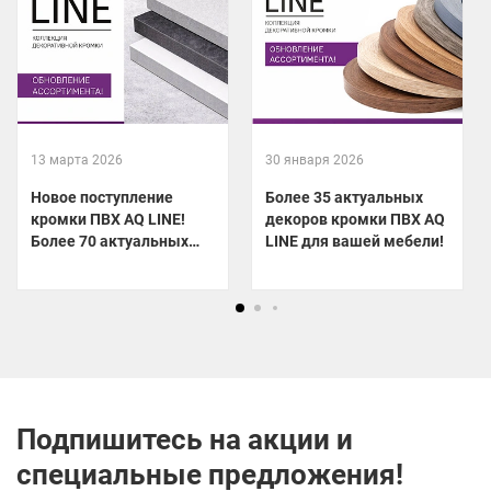
13 марта 2026
30 января 2026
Новое поступление
Более 35 актуальных
кромки ПВХ AQ LINE!
декоров кромки ПВХ AQ
Более 70 актуальных
LINE для вашей мебели!
декоров уже на складе!
Подпишитесь на акции и
специальные предложения!