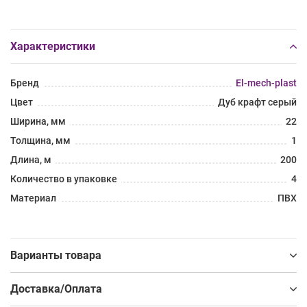
Характеристики
Бренд
El-mech-plast
Цвет
Дуб крафт серый
Ширина, мм
22
Толщина, мм
1
Длина, м
200
Количество в упаковке
4
Материал
ПВХ
Варианты товара
Доставка/Оплата