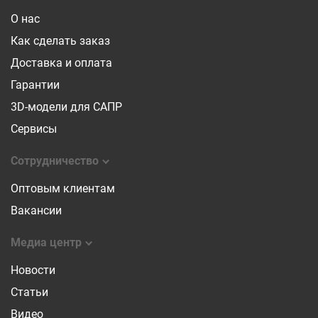
О нас
Как сделать заказ
Доставка и оплата
Гарантии
3D-модели для САПР
Сервисы
Сотрудничество
Оптовым клиентам
Вакансии
Медиа центр
Новости
Статьи
Видео