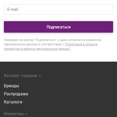
Подписаться
Нажимая на кнопку “Подписаться”, я даю согласие на обработку
персональных данных в соответствии с
“Политикой в области
обработки и защиты персональных данных”
.
Каталог товаров
Бренды
Распродажа
Каталоги
Клиентам