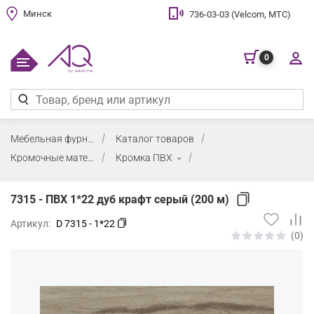
Минск
736-03-03 (Velcom, МТС)
0
Мебельная фурнитура
Каталог товаров
Кромочные материалы и клей
Кромка ПВХ
7315 - ПВХ 1*22 дуб крафт серый (200 м)
Артикул:
D 7315 - 1*22
(0)