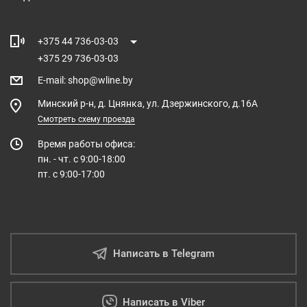
+375 44 736-03-03
+375 29 736-03-03
E-mail
:
shop@wline.by
Минский р-н, д. Цнянка, ул. Дзержинского, д.16А
Смотреть схему проезда
Время работы офиса:
пн. - чт. с 9:00-18:00
пт. с 9:00-17:00
Написать в Telegram
Написать в Viber