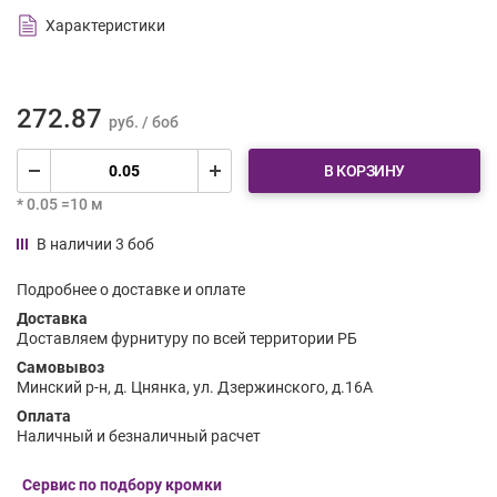
Характеристики
272.87
руб. / боб
В КОРЗИНУ
* 0.05 =10 м
В наличии 3 боб
Подробнее о доставке и оплате
Доставка
Доставляем фурнитуру по всей территории РБ
Самовывоз
Минский р-н, д. Цнянка, ул. Дзержинского, д.16А
Оплата
Наличный и безналичный расчет
Сервис по подбору кромки