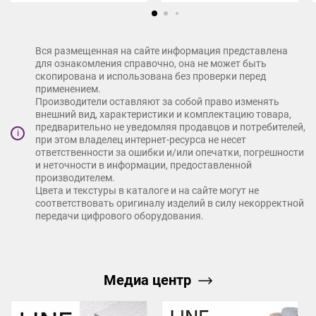
Вся размещенная на сайте информация представлена
для ознакомления справочно, она не может быть
скопирована и использована без проверки перед
применением.
Производители оставляют за собой право изменять
внешний вид, характеристики и комплектацию товара,
предварительно не уведомляя продавцов и потребителей,
i
при этом владелец интернет-ресурса не несет
ответственности за ошибки и/или опечатки, погрешности
и неточности в информации, предоставленной
производителем.
Цвета и текстуры в каталоге и на сайте могут не
соответствовать оригиналу изделий в силу некорректной
передачи цифрового оборудования.
Медиа центр