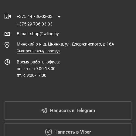
+375 44 736-03-03
+375 29 736-03-03
E-mail
:
shop@wline.by
Минский р-н, д. Цнянка, ул. Дзержинского, д.16А
Смотреть схему проезда
Время работы офиса:
пн. - чт. с 9:00-18:00
пт. с 9:00-17:00
Написать в Telegram
Написать в Viber