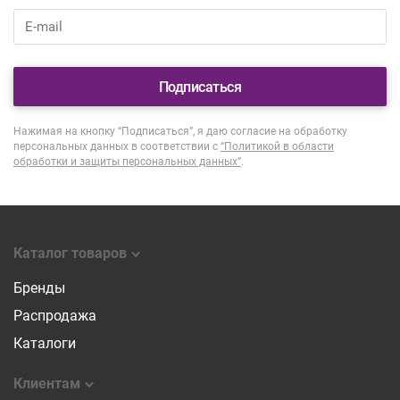
Подписаться
Нажимая на кнопку “Подписаться”, я даю согласие на обработку
персональных данных в соответствии с
“Политикой в области
обработки и защиты персональных данных”
.
Каталог товаров
Бренды
Распродажа
Каталоги
Клиентам