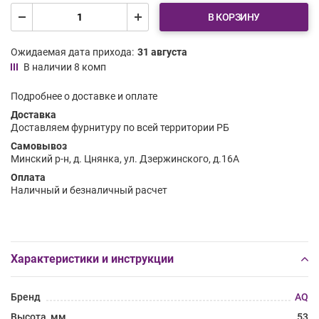
В КОРЗИНУ
Ожидаемая дата прихода:
31 августа
В наличии 8 комп
Подробнее о доставке и оплате
Доставка
Доставляем фурнитуру по всей территории РБ
Самовывоз
Минский р-н, д. Цнянка, ул. Дзержинского, д.16А
Оплата
Наличный и безналичный расчет
Характеристики и инструкции
Бренд
AQ
Высота, мм
53