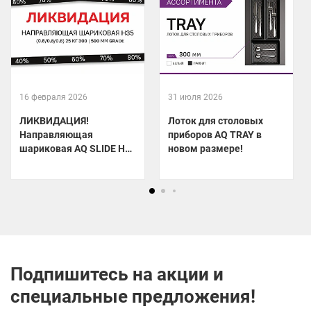
16 февраля 2026
31 июля 2026
ЛИКВИДАЦИЯ!
Лоток для столовых
Направляющая
приборов AQ TRAY в
шариковая AQ SLIDE Н35
новом размере!
по специальной цене!
Подпишитесь на акции и
специальные предложения!