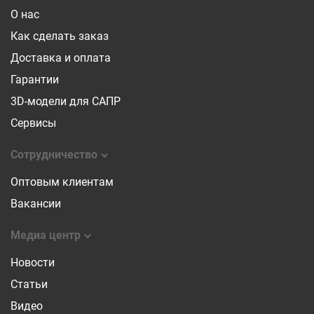
О нас
Как сделать заказ
Доставка и оплата
Гарантии
3D-модели для САПР
Сервисы
Сотрудничество
Оптовым клиентам
Вакансии
Медиа центр
Новости
Статьи
Видео