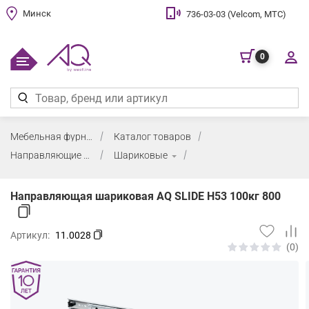
Минск
736-03-03 (Velcom, МТС)
0
Мебельная фурнитура
Каталог товаров
Направляющие для деревянных ящиков
Шариковые
Направляющая шариковая AQ SLIDE H53 100кг 800
Артикул:
11.0028
(0)