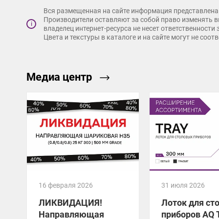
Вся размещенная на сайте информация представлена 
Производители оставляют за собой право изменять в
i
владелец интернет-ресурса не несет ответственности
Цвета и текстуры в каталоге и на сайте могут не соо
Медиа центр
16 февраля 2026
31 июля 2026
ЛИКВИДАЦИЯ!
Лоток для ст
Направляющая
приборов AQ 