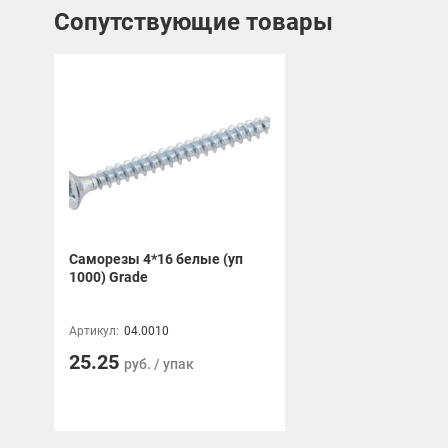
Сопутствующие товары
Саморезы 4*16 белые (уп
1000) Grade
Артикул:
04.0010
25.25
руб. / упак