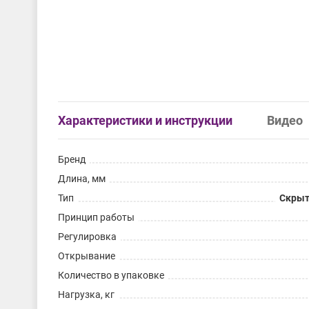
Характеристики и инструкции
Видео
Бренд
Длина, мм
Тип
Скрыт
Принцип работы
Регулировка
Открывание
Количество в упаковке
Нагрузка, кг