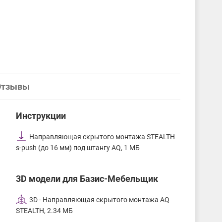
Отзывы
Инструкции
Направляющая скрытого монтажа STEALTH
s-push (до 16 мм) под штангу AQ, 1 МБ
3D модели для Базис-Мебельщик
3D - Направляющая скрытого монтажа AQ
STEALTH, 2.34 МБ