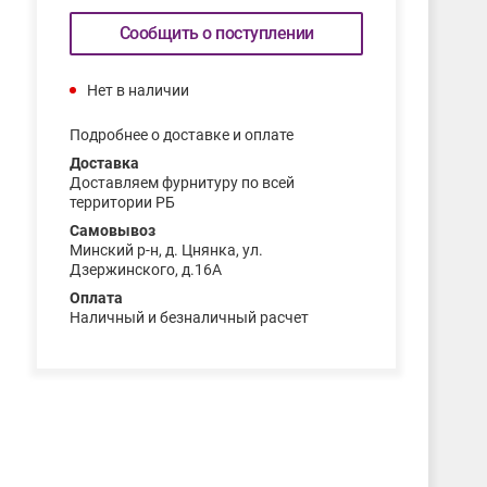
Сообщить о поступлении
Нет в наличии
Подробнее о доставке и оплате
Доставка
Доставляем фурнитуру по всей
территории РБ
Самовывоз
Минский р-н, д. Цнянка, ул.
Дзержинского, д.16А
Оплата
Наличный и безналичный расчет