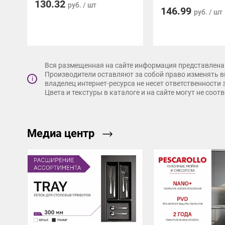
130.32
руб. / шт
146.99
руб. / шт
Вся размещенная на сайте информация представлена 
Производители оставляют за собой право изменять в
i
владелец интернет-ресурса не несет ответственности
Цвета и текстуры в каталоге и на сайте могут не соо
Медиа центр