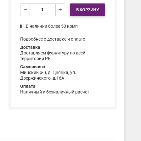
В КОРЗИНУ
В наличии более 50 комп
Подробнее о доставке и оплате
Доставка
Доставляем фурнитуру по всей
территории РБ
Самовывоз
Минский р-н, д. Цнянка, ул.
Дзержинского, д.16А
Оплата
Наличный и безналичный расчет