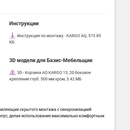
Инструкции
Инструкция по монтажу - KARGO AQ, 573.85
КБ
3D модели для Базис-Мебельщик
3D - Корзина AQ KARGO 15, 20 боковое
крепление глуб. 500 мм хром, 3.42 МБ
равляющие скрытого монтажа с синхронизацией
орпус, делая использование максимально комфортным