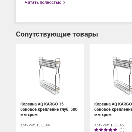
Читать полностью
Сопутствующие товары
Корзина AQ KARGO 15
Корзина AQ KARGO
боковое крепление глуб. 500
боковое крепление
мм хром
мм хром
Артикул:
13.0044
Артикул:
13.0045
(1)