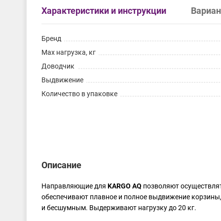
Характеристики и инструкции
Вариан
Бренд
Max нагрузка, кг
Доводчик
Выдвижение
Количество в упаковке
Описание
Направляющие для
KARGO AQ
позволяют осуществлят
обеспечивают плавное и полное выдвижение корзины,
и бесшумным. Выдерживают нагрузку до 20 кг.