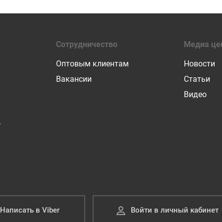
Сотрудничество
Медиа це
Оптовым клиентам
Новости
Вакансии
Статьи
Видео
Р
Написать в Viber
Войти в личный кабинет