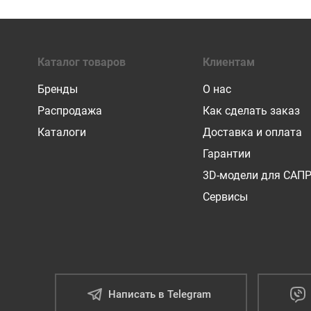
Каталог товаров
Клиентам
Бренды
О нас
Распродажа
Как сделать заказ
Каталоги
Доставка и оплата
Гарантии
3D-модели для САП
Сервисы
Написать в Telegram