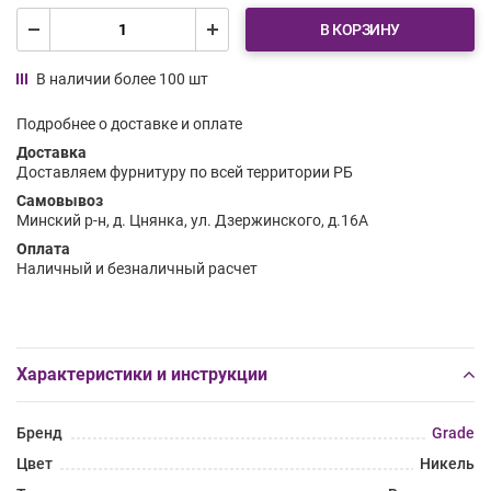
В КОРЗИНУ
В наличии более 100 шт
Подробнее о доставке и оплате
Доставка
Доставляем фурнитуру по всей территории РБ
Самовывоз
Минский р-н, д. Цнянка, ул. Дзержинского, д.16А
Оплата
Наличный и безналичный расчет
Характеристики и инструкции
Бренд
Grade
Цвет
Никель