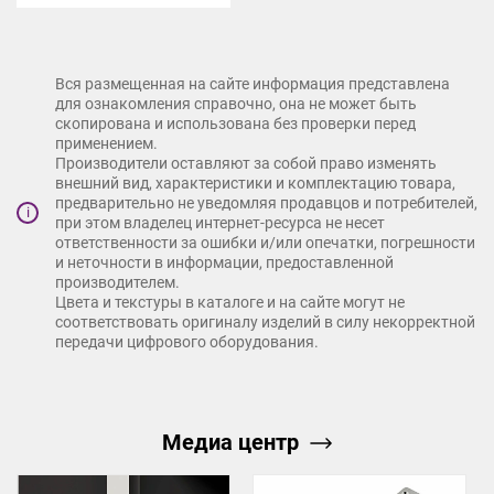
Вся размещенная на сайте информация представлена
для ознакомления справочно, она не может быть
скопирована и использована без проверки перед
применением.
Производители оставляют за собой право изменять
внешний вид, характеристики и комплектацию товара,
предварительно не уведомляя продавцов и потребителей,
i
при этом владелец интернет-ресурса не несет
ответственности за ошибки и/или опечатки, погрешности
и неточности в информации, предоставленной
производителем.
Цвета и текстуры в каталоге и на сайте могут не
соответствовать оригиналу изделий в силу некорректной
передачи цифрового оборудования.
Медиа центр