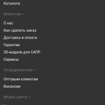
Каталоги
Клиентам
О нас
Как сделать заказ
Доставка и оплата
Гарантии
3D-модели для САПР
Сервисы
Сотрудничество
Оптовым клиентам
Вакансии
Медиа центр