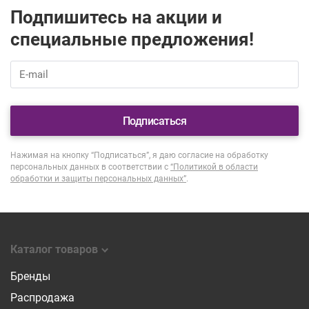
Подпишитесь на акции и
специальные предложения!
Подписаться
Нажимая на кнопку “Подписаться”, я даю согласие на обработку
персональных данных в соответствии с
“Политикой в области
обработки и защиты персональных данных”
.
Каталог товаров
Бренды
Распродажа