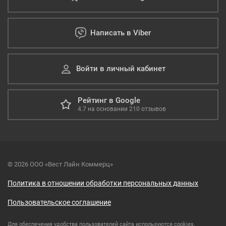
Написать в Viber
Войти в личный кабинет
Рейтинг в Google
4.7
на основании
210
отзывов
© 2026 ООО «Вест Лайн Коммерц»
Политика в отношении обработки персональных данных
Пользовательское соглашение
Для обеспечения удобства пользователей сайта используются cookies.