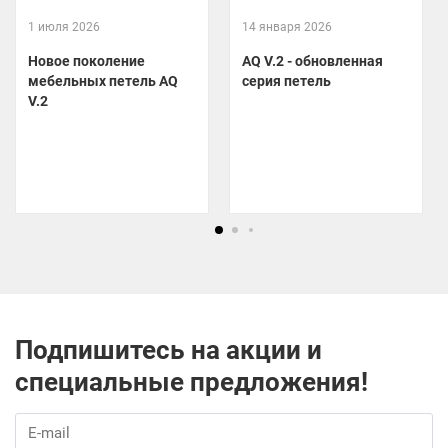
1 июля 2026
14 января 2026
Новое поколение
AQ V.2 - обновленная
мебельных петель AQ
серия петель
V.2
Подпишитесь на акции и
специальные предложения!