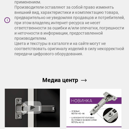
применением.
Производители оставляют за собой право изменять
внешний вид, характеристики и комплектацию товара,
предварительно не уведомляя продавцов и потребителей,
i
при этом владелец интернет-ресурса не несет
ответственности за ошибки и/или опечатки, погрешности
и неточности в информации, предоставленной
производителем.
Цвета и текстуры в каталоге и на сайте могут не
соответствовать оригиналу изделий в силу некорректной
передачи цифрового оборудования.
Медиа центр