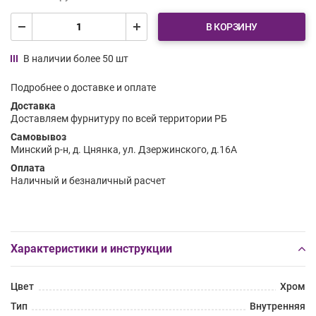
В КОРЗИНУ
В наличии более 50 шт
Подробнее о доставке и оплате
Доставка
Доставляем фурнитуру по всей территории РБ
Самовывоз
Минский р-н, д. Цнянка, ул. Дзержинского, д.16А
Оплата
Наличный и безналичный расчет
Характеристики и инструкции
Цвет
Хром
Тип
Внутренняя