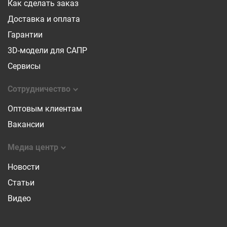
Как сделать заказ
Доставка и оплата
Гарантии
3D-модели для САПР
Сервисы
Сотрудничество
Оптовым клиентам
Вакансии
Медиа центр
Новости
Статьи
Видео