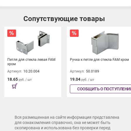
Сопутствующие товары
Петля для стекла левая FAM
Ручка к петле для стекла FAM хром
хром
Артикул:
10.20.004
Артикул:
50.0189
18.65
19.04
руб. / шт
руб. / шт
СООБЩИТЬ О ПОСТУПЛЕНИ
Вся размещенная на сайте информация представлена
для ознакомления справочно, она не может быть
скопирована и использована без проверки перед