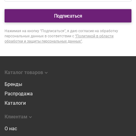
Подписаться
Нажимая на кнопку “Подписаться”, я даю согласие на обработку
персональных данных в соответствии с
“Политикой в области
обработки и защиты персональных данных”
.
Каталог товаров
Бренды
Распродажа
Каталоги
Клиентам
О нас