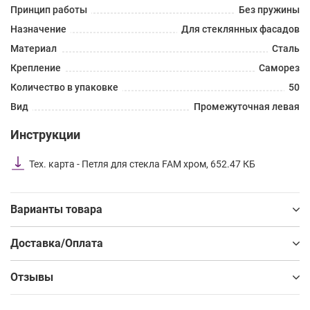
Принцип работы
Без пружины
Назначение
Для стеклянных фасадов
Материал
Сталь
Крепление
Саморез
Количество в упаковке
50
Вид
Промежуточная левая
Инструкции
Тех. карта - Петля для стекла FAM хром, 652.47 КБ
Варианты товара
Доставка/Оплата
Отзывы