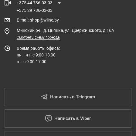
+375 44 736-03-03
+375 29 736-03-03
E-mail
:
shop@wline.by
Минский р-н, д. Цнянка, ул. Дзержинского, д.16А
Смотреть схему проезда
Время работы офиса:
пн. - чт. с 9:00-18:00
пт. с 9:00-17:00
Написать в Telegram
Написать в Viber