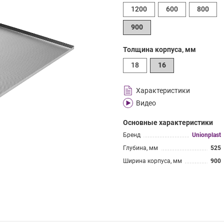
1200
600
800
900
Толщина корпуса, мм
18
16
Характеристики
Видео
Основные характеристики
Бренд
Unionplast
Глубина, мм
525
Ширина корпуса, мм
900