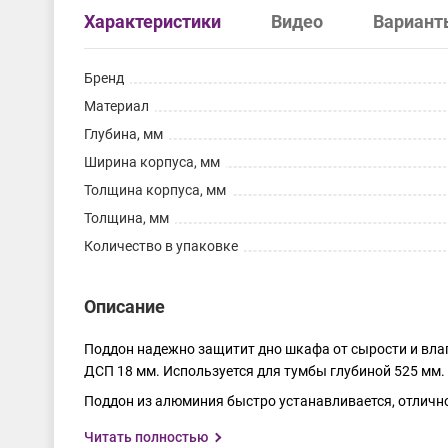
Характеристики
Видео
Вариант
Бренд
Материал
Глубина, мм
Ширина корпуса, мм
Толщина корпуса, мм
Толщина, мм
Количество в упаковке
Описание
Поддон надежно защитит дно шкафа от сырости и влаг
ДСП 18 мм. Используется для тумбы глубиной 525 мм.
Поддон из алюминия быстро устанавливается, отлично 
Читать полностью