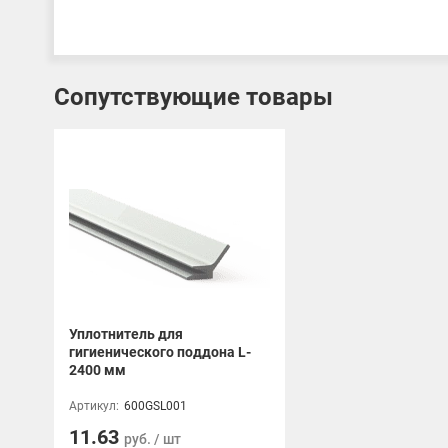
Сопутствующие товары
Уплотнитель для
гигиенического поддона L-
2400 мм
Артикул:
600GSL001
11.63
руб. / шт