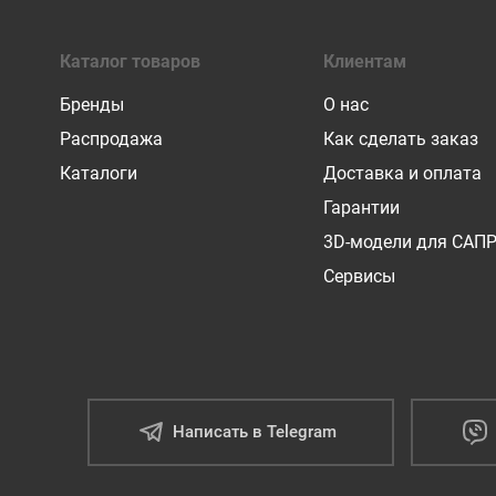
Каталог товаров
Клиентам
Бренды
О нас
Распродажа
Как сделать заказ
Каталоги
Доставка и оплата
Гарантии
3D-модели для САП
Сервисы
Написать в Telegram