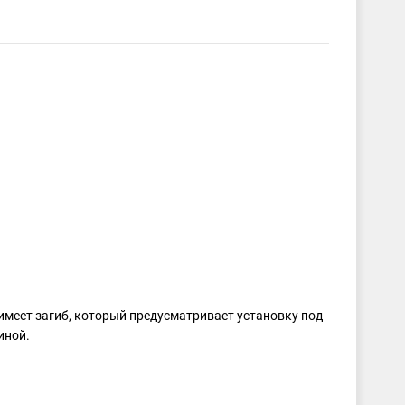
имеет загиб, который предусматривает установку под
иной.