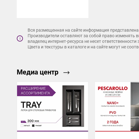
Вся размещенная на сайте информация представлена 
Производители оставляют за собой право изменять в
i
владелец интернет-ресурса не несет ответственности
Цвета и текстуры в каталоге и на сайте могут не соо
Медиа центр