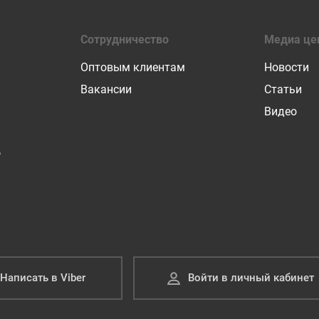
Сотрудничество
Медиа це
Оптовым клиентам
Новости
Вакансии
Статьи
Видео
Р
Написать в Viber
Войти в личный кабинет