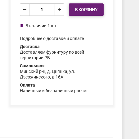
В КОРЗИНУ
В наличии 1 шт
Подробнее о доставке и оплате
Доставка
Доставляем фурнитуру по всей
территории РБ
Самовывоз
Минский р-н, д. Цнянка, ул.
Дзержинского, д.16А
Оплата
Наличный и безналичный расчет