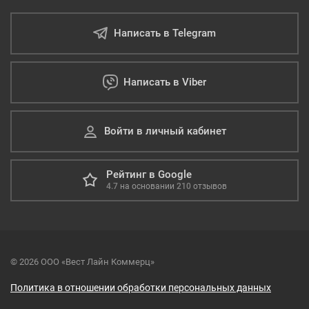
Написать в Telegram
Написать в Viber
Войти в личный кабинет
Рейтинг в Google
4.7
на основании
210
отзывов
© 2026 ООО «Вест Лайн Коммерц»
Политика в отношении обработки персональных данных