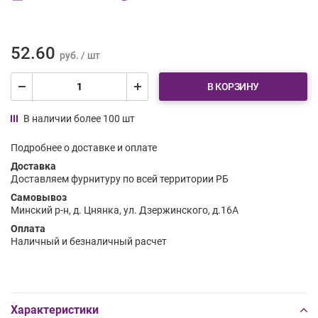
52.60
руб. / шт
В КОРЗИНУ
В наличии более 100 шт
Подробнее о доставке и оплате
Доставка
Доставляем фурнитуру по всей территории РБ
Самовывоз
Минский р-н, д. Цнянка, ул. Дзержинского, д.16А
Оплата
Наличный и безналичный расчет
Характеристики