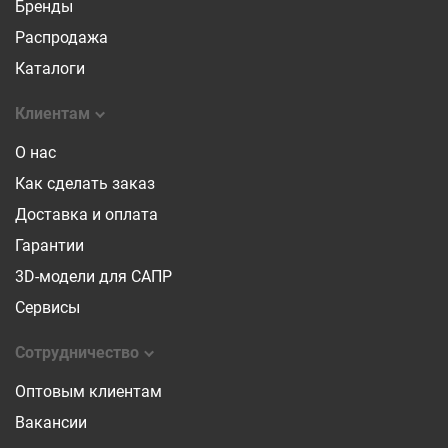
Бренды
Распродажа
Каталоги
Клиентам
О нас
Как сделать заказ
Доставка и оплата
Гарантии
3D-модели для САПР
Сервисы
Сотрудничество
Оптовым клиентам
Вакансии