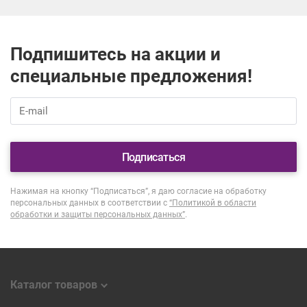
Подпишитесь на акции и
специальные предложения!
Подписаться
Нажимая на кнопку “Подписаться”, я даю согласие на обработку
персональных данных в соответствии с
“Политикой в области
обработки и защиты персональных данных”
.
Каталог товаров