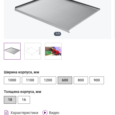
1/3
Ширина корпуса, мм
1000
1100
1200
600
800
900
Толщина корпуса, мм
18
16
Характеристики
Видео