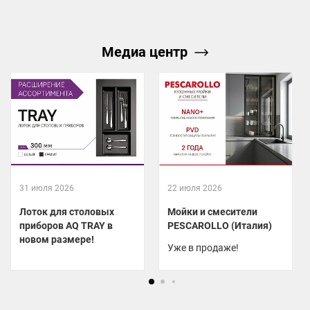
Медиа центр
31 июля 2026
22 июля 2026
Лоток для столовых
Мойки и смесители
приборов AQ TRAY в
PESCAROLLO (Италия)
новом размере!
Уже в продаже!