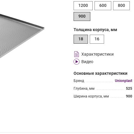
1200
600
800
900
Толщина корпуса, мм
18
16
Характеристики
Видео
Основные характеристики
Бренд
Unionplast
Глубина, мм
525
Ширина корпуса, мм
900