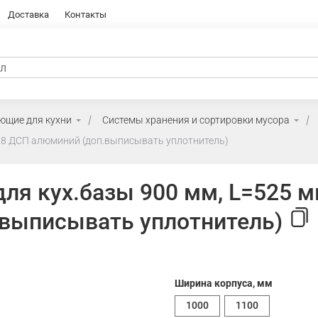
Доставка
Контакты
ющие для кухни
Системы хранения и сортировки мусора
 18 ДСП алюминий (доп.выписывать уплотнитель)
ля кух.базы 900 мм, L=525 м
выписывать уплотнитель)
Ширина корпуса, мм
1000
1100