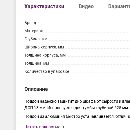
Характеристики
Видео
Вариант
Бренд
Материал
Глубина, мм
Ширина корпуса, мм
Толщина корпуса, мм
Толщина, мм
Количество в упаковке
Описание
Поддон надежно защитит дно шкафа от сырости и влаг
ДСП 18 мм. Используется для тумбы глубиной 525 мм.
Поддон из алюминия быстро устанавливается, отлично 
Читать полностью