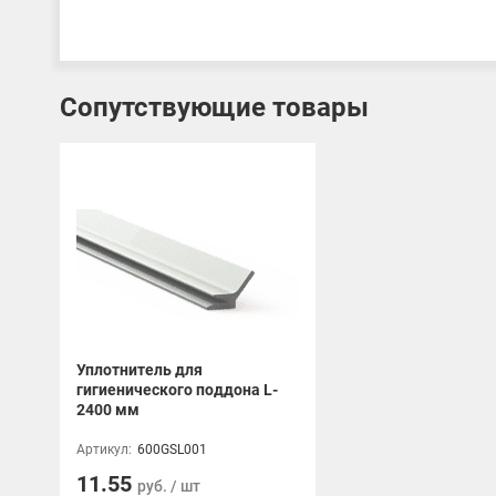
Сопутствующие товары
Уплотнитель для
гигиенического поддона L-
2400 мм
Артикул:
600GSL001
11.55
руб. / шт