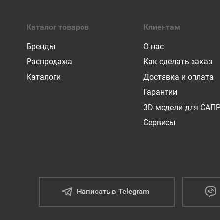
Каталог товаров
Клиентам
Бренды
О нас
Распродажа
Как сделать заказ
Каталоги
Доставка и оплата
Гарантии
3D-модели для САП
Сервисы
Написать в Telegram