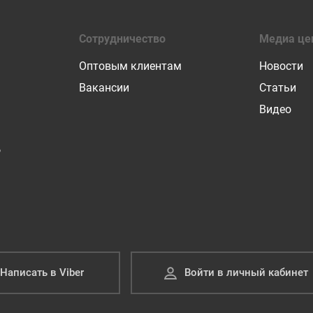
Сотрудничество
Медиа це
Оптовым клиентам
Новости
Вакансии
Статьи
Видео
Р
Написать в Viber
Войти в личный кабинет