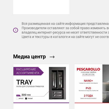
Вся размещенная на сайте информация представлена 
Производители оставляют за собой право изменять в
i
владелец интернет-ресурса не несет ответственности
Цвета и текстуры в каталоге и на сайте могут не соо
Медиа центр