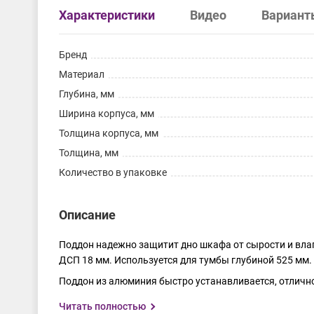
Характеристики
Видео
Вариант
Бренд
Материал
Глубина, мм
Ширина корпуса, мм
Толщина корпуса, мм
Толщина, мм
Количество в упаковке
Описание
Поддон надежно защитит дно шкафа от сырости и влаг
ДСП 18 мм. Используется для тумбы глубиной 525 мм.
Поддон из алюминия быстро устанавливается, отлично 
Читать полностью