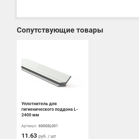
Сопутствующие товары
Уплотнитель для
гигиенического поддона L-
2400 мм
Артикул:
600GSL001
11.63
руб. / шт