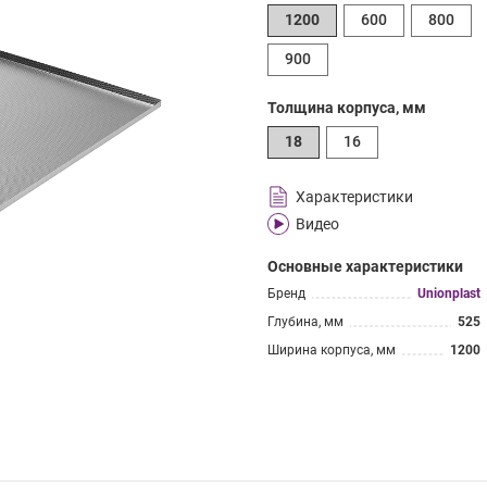
1200
600
800
900
Толщина корпуса, мм
18
16
Характеристики
Видео
Основные характеристики
Бренд
Unionplast
Глубина, мм
525
Ширина корпуса, мм
1200