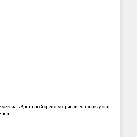
имеет загиб, который предусматривает установку под
иной.