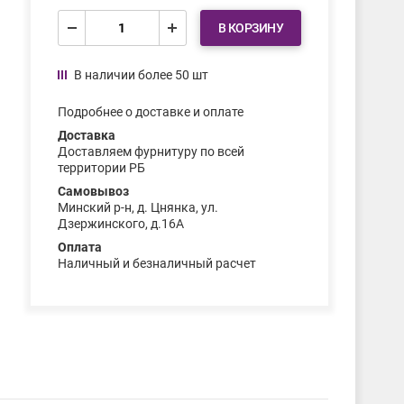
В КОРЗИНУ
В наличии более 50 шт
Подробнее о доставке и оплате
Доставка
Доставляем фурнитуру по всей
территории РБ
Самовывоз
Минский р-н, д. Цнянка, ул.
Дзержинского, д.16А
Оплата
Наличный и безналичный расчет