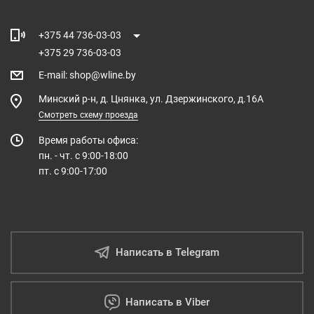
+375 44 736-03-03
+375 29 736-03-03
E-mail
:
shop@wline.by
Минский р-н, д. Цнянка, ул. Дзержинского, д.16А
Смотреть схему проезда
Время работы офиса:
пн. - чт. с 9:00-18:00
пт. с 9:00-17:00
Написать в Telegram
Написать в Viber