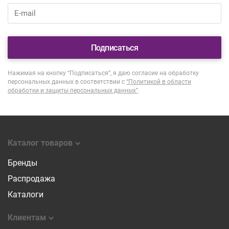
Подписаться
Нажимая на кнопку “Подписаться”, я даю согласие на обработку
персональных данных в соответствии с
“Политикой в области
обработки и защиты персональных данных”
.
Каталог товаров
Бренды
Распродажа
Каталоги
Клиентам