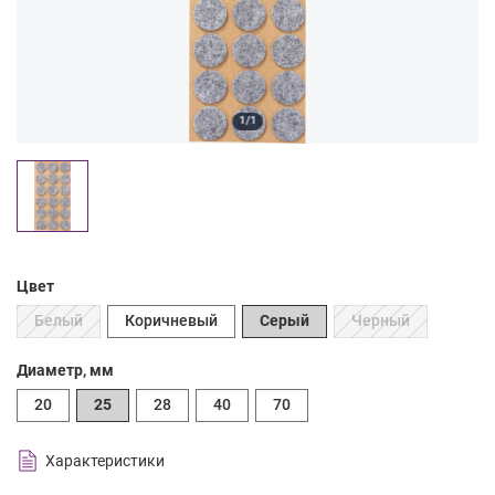
1/1
Цвет
Белый
Коричневый
Серый
Черный
Диаметр, мм
20
25
28
40
70
Характеристики