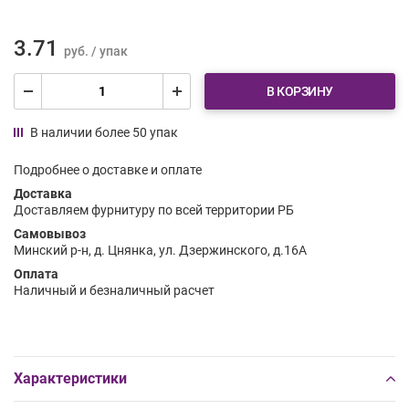
3.71
руб. / упак
В КОРЗИНУ
В наличии более 50 упак
Подробнее о доставке и оплате
Доставка
Доставляем фурнитуру по всей территории РБ
Самовывоз
Минский р-н, д. Цнянка, ул. Дзержинского, д.16А
Оплата
Наличный и безналичный расчет
Характеристики