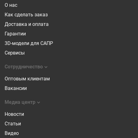
О нас
Как сделать заказ
Доставка и оплата
Гарантии
3D-модели для САПР
Сервисы
Сотрудничество
Оптовым клиентам
Вакансии
Медиа центр
Новости
Статьи
Видео