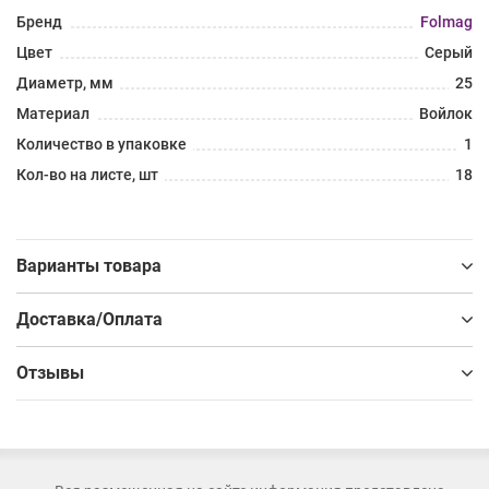
Бренд
Folmag
Цвет
Серый
Диаметр, мм
25
Материал
Войлок
Количество в упаковке
1
Кол-во на листе, шт
18
Варианты товара
Доставка/Оплата
Отзывы