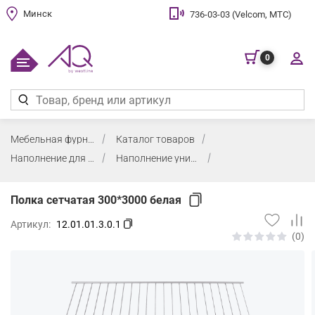
Минск
736-03-03 (Velcom, МТС)
0
Мебельная фурнитура
Каталог товаров
Наполнение для шкафов
Наполнение универсальное
Полка сетчатая 300*3000 белая
Артикул:
12.01.01.3.0.1
(0)