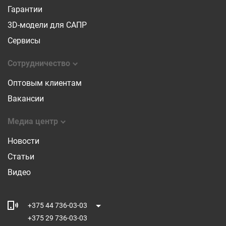
Гарантии
3D-модели для САПР
Сервисы
Сотрудничество
Оптовым клиентам
Вакансии
Медиа центр
Новости
Статьи
Видео
+375 44 736-03-03
+375 29 736-03-03