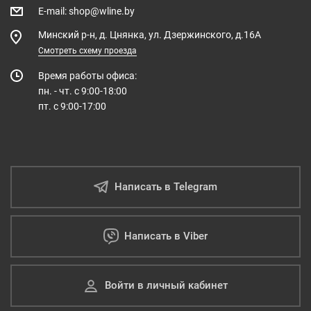
E-mail
:
shop@wline.by
Минский р-н, д. Цнянка, ул. Дзержинского, д.16А
Смотреть схему проезда
Время работы офиса:
пн. - чт. с 9:00-18:00
пт. с 9:00-17:00
Написать в Telegram
Написать в Viber
Войти в личный кабинет