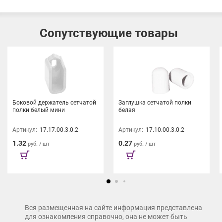
Сопутствующие товары
Боковой держатель сетчатой
Заглушка сетчатой полки
полки белый мини
белая
Артикул:
17.17.00.3.0.2
Артикул:
17.10.00.3.0.2
1.32
0.27
руб. / шт
руб. / шт
Вся размещенная на сайте информация представлена
для ознакомления справочно, она не может быть