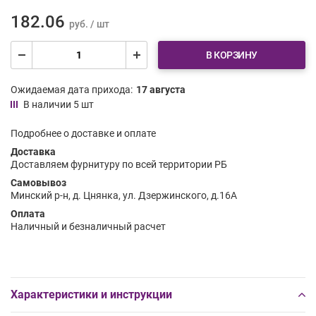
182.06
руб. / шт
В КОРЗИНУ
Ожидаемая дата прихода:
17 августа
В наличии 5 шт
Подробнее о доставке и оплате
Доставка
Доставляем фурнитуру по всей территории РБ
Самовывоз
Минский р-н, д. Цнянка, ул. Дзержинского, д.16А
Оплата
Наличный и безналичный расчет
Характеристики и инструкции