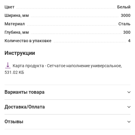
Цвет
Белый
Ширина, мм
3000
Материал
Сталь
Глубина, мм
300
Количество в упаковке
4
Инструкции
Карта продукта - Сетчатое наполнение универсальное,
531.02 КБ
Варианты товара
Доставка/Оплата
Отзывы