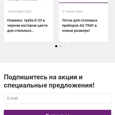
16 октября 2025
31 июля 2026
Новинка: труба D-25 в
Лоток для столовых
черном матовом цвете
приборов AQ TRAY в
для стильных
новом размере!
гардеробных!
Подпишитесь на акции и
специальные предложения!