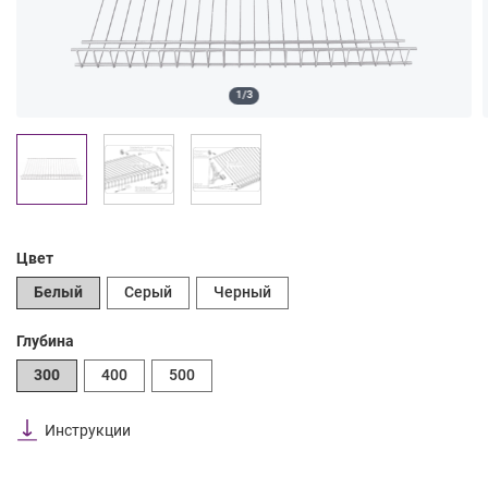
1/3
Цвет
Белый
Серый
Черный
Глубина
300
400
500
Инструкции