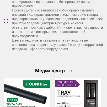
скопирована и использована без проверки перед
применением.
Производители оставляют за собой право изменять
внешний вид, характеристики и комплектацию товара,
предварительно не уведомляя продавцов и потребителей,
i
при этом владелец интернет-ресурса не несет
ответственности за ошибки и/или опечатки, погрешности
и неточности в информации, предоставленной
производителем.
Цвета и текстуры в каталоге и на сайте могут не
соответствовать оригиналу изделий в силу некорректной
передачи цифрового оборудования.
Медиа центр