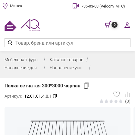
Минск
736-03-03 (Velcom, МТС)
0
Мебельная фурнитура
Каталог товаров
Наполнение для шкафов
Наполнение универсальное
Полка сетчатая 300*3000 черная
Артикул:
12.01.01.4.0.1
(0)