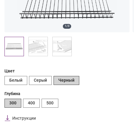
1/3
Цвет
Белый
Серый
Черный
Глубина
300
400
500
Инструкции