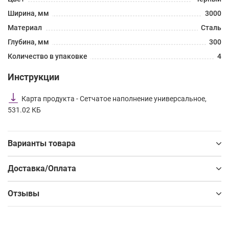
Ширина, мм
3000
Материал
Сталь
Глубина, мм
300
Количество в упаковке
4
Инструкции
Карта продукта - Сетчатое наполнение универсальное,
531.02 КБ
Варианты товара
Доставка/Оплата
Отзывы