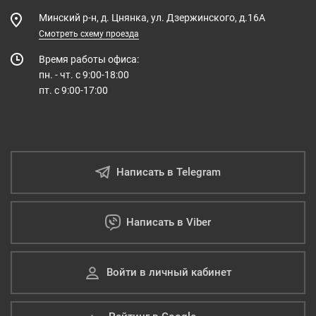
Минский р-н, д. Цнянка, ул. Дзержинского, д.16А
Смотреть схему проезда
Время работы офиса:
пн. - чт. с 9:00-18:00
пт. с 9:00-17:00
Написать в Telegram
Написать в Viber
Войти в личный кабинет