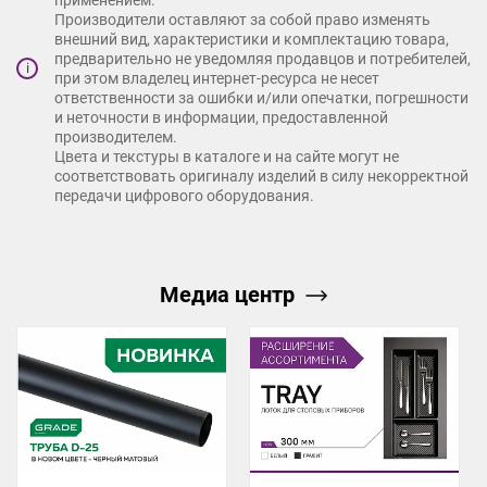
Производители оставляют за собой право изменять
внешний вид, характеристики и комплектацию товара,
предварительно не уведомляя продавцов и потребителей,
i
при этом владелец интернет-ресурса не несет
ответственности за ошибки и/или опечатки, погрешности
и неточности в информации, предоставленной
производителем.
Цвета и текстуры в каталоге и на сайте могут не
соответствовать оригиналу изделий в силу некорректной
передачи цифрового оборудования.
Медиа центр