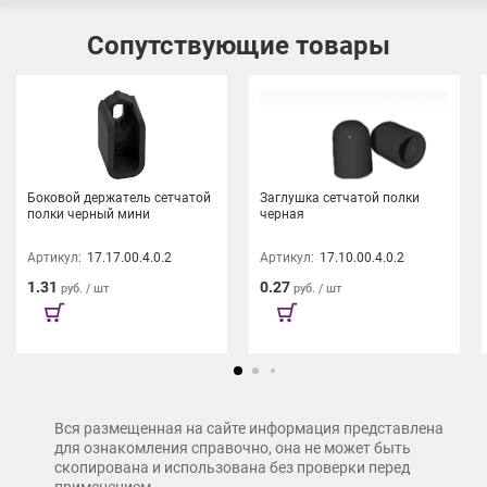
Сопутствующие товары
Боковой держатель сетчатой
Заглушка сетчатой полки
полки черный мини
черная
Артикул:
17.17.00.4.0.2
Артикул:
17.10.00.4.0.2
1.31
0.27
руб. / шт
руб. / шт
Вся размещенная на сайте информация представлена
для ознакомления справочно, она не может быть
скопирована и использована без проверки перед
применением.