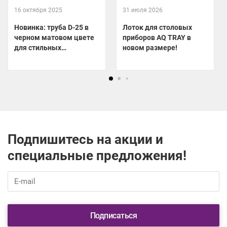
16 октября 2025
31 июля 2026
Новинка: труба D-25 в
Лоток для столовых
черном матовом цвете
приборов AQ TRAY в
для стильных
новом размере!
гардеробных!
Подпишитесь на акции и
специальные предложения!
Подписаться