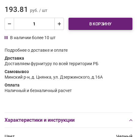
193.81
руб. / шт
В КОРЗИНУ
В наличии более 10 шт
Подробнее о доставке и оплате
Доставка
Доставляем фурнитуру по всей территории РБ
Самовывоз
Минский р-н, д. Цнянка, ул. Дзержинского, д.16А
Оплата
Наличный и безналичный расчет
Характеристики и инструкции
Цвет
Черный