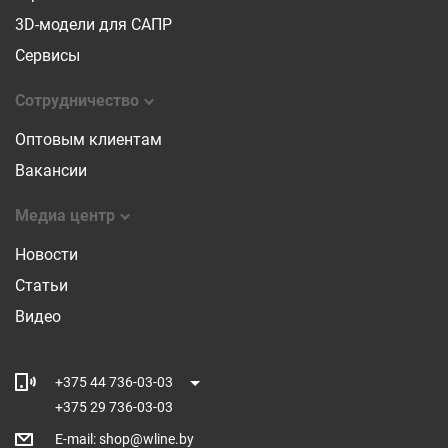
3D-модели для САПР
Сервисы
Сотрудничество
Оптовым клиентам
Вакансии
Медиа центр
Новости
Статьи
Видео
+375 44 736-03-03
+375 29 736-03-03
E-mail
:
shop@wline.by