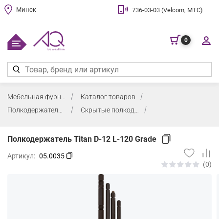
Минск
736-03-03 (Velcom, МТС)
0
Мебельная фурнитура
Каталог товаров
Полкодержатели, стекольная фурнитура
Скрытые полкодержатели
Полкодержатель Titan D-12 L-120 Grade
Артикул:
05.0035
(0)