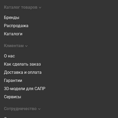
Каталог товаров
Бренды
Распродажа
Каталоги
Клиентам
О нас
Как сделать заказ
Доставка и оплата
Гарантии
3D-модели для САПР
Сервисы
Сотрудничество