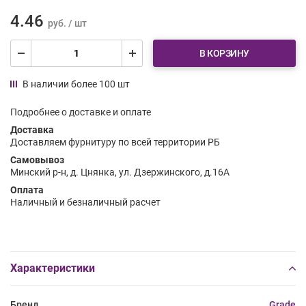
4.46
руб. / шт
В КОРЗИНУ
В наличии более 100 шт
Подробнее о доставке и оплате
Доставка
Доставляем фурнитуру по всей территории РБ
Самовывоз
Минский р-н, д. Цнянка, ул. Дзержинского, д.16А
Оплата
Наличный и безналичный расчет
Характеристики
Бренд
Grade