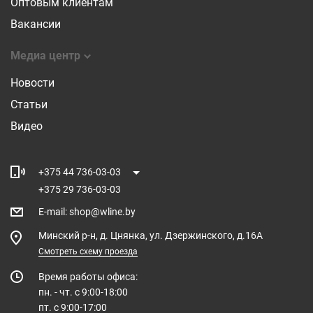
Оптовым клиентам
Вакансии
Медиа центр
Новости
Статьи
Видео
+375 44 736-03-03
+375 29 736-03-03
E-mail
:
shop@wline.by
Минский р-н, д. Цнянка, ул. Дзержинского, д.16А
Смотреть схему проезда
Время работы офиса:
пн. - чт. с 9:00-18:00
пт. с 9:00-17:00