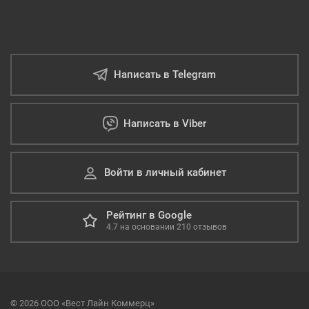
Написать в Telegram
Написать в Viber
Войти в личный кабинет
Рейтинг в Google
4.7
на основании
210
отзывов
© 2026 ООО «Вест Лайн Коммерц»