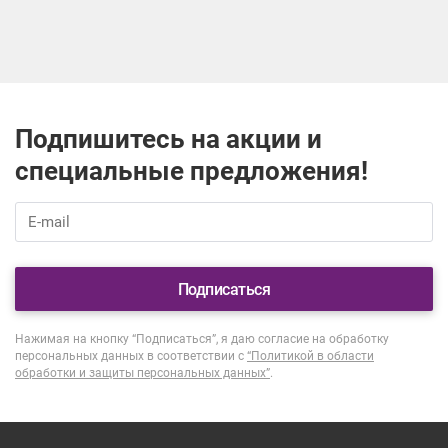
Подпишитесь на акции и
специальные предложения!
Подписаться
Нажимая на кнопку “Подписаться”, я даю согласие на обработку
персональных данных в соответствии с
“Политикой в области
обработки и защиты персональных данных”
.