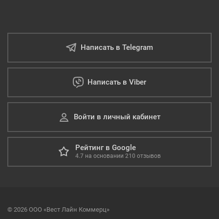
Написать в Telegram
Написать в Viber
Войти в личный кабинет
Рейтинг в Google
4.7
на основании
210
отзывов
© 2026 ООО «Вест Лайн Коммерц»