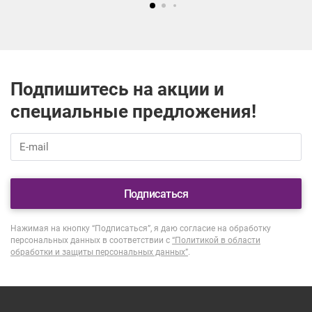
Подпишитесь на акции и
специальные предложения!
Подписаться
Нажимая на кнопку “Подписаться”, я даю согласие на обработку
персональных данных в соответствии с
“Политикой в области
обработки и защиты персональных данных”
.