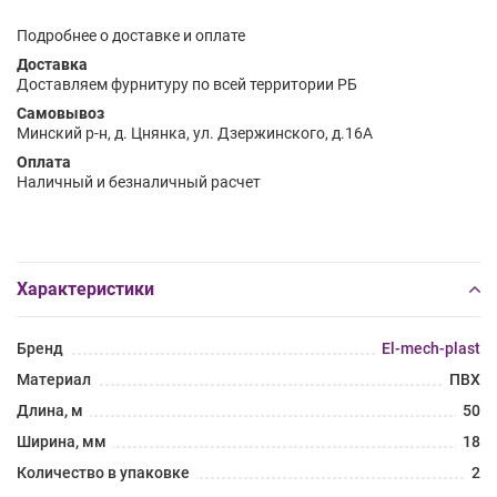
Подробнее о доставке и оплате
Доставка
Доставляем фурнитуру по всей территории РБ
Самовывоз
Минский р-н, д. Цнянка, ул. Дзержинского, д.16А
Оплата
Наличный и безналичный расчет
Характеристики
Бренд
El-mech-plast
Материал
ПВХ
Длина, м
50
Ширина, мм
18
Количество в упаковке
2