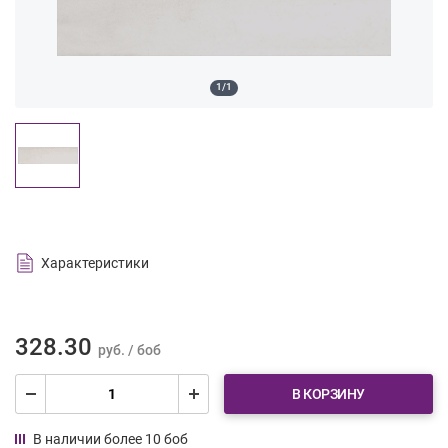
1/1
Характеристики
328.30
руб. / боб
В КОРЗИНУ
В наличии более 10 боб