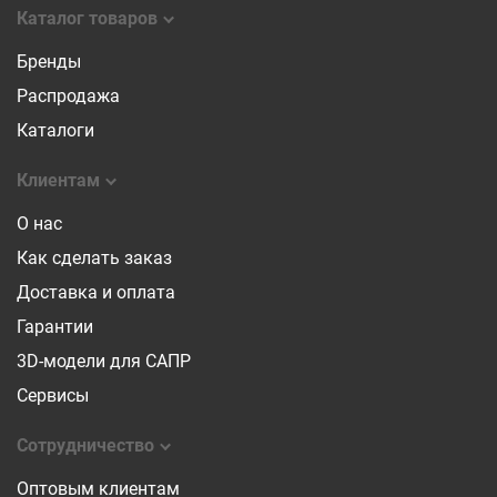
Каталог товаров
Бренды
Распродажа
Каталоги
Клиентам
О нас
Как сделать заказ
Доставка и оплата
Гарантии
3D-модели для САПР
Сервисы
Сотрудничество
Оптовым клиентам