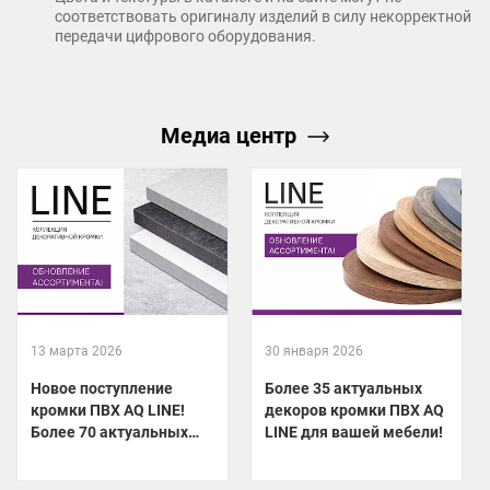
соответствовать оригиналу изделий в силу некорректной
передачи цифрового оборудования.
Медиа центр
13 марта 2026
30 января 2026
Новое поступление
Более 35 актуальных
кромки ПВХ AQ LINE!
декоров кромки ПВХ AQ
Более 70 актуальных
LINE для вашей мебели!
декоров уже на складе!