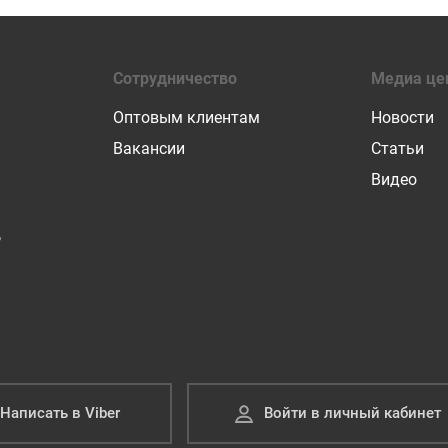
Сотрудничество
Медиа це
Оптовым клиентам
Новости
Вакансии
Статьи
Видео
Р
Написать в Viber
Войти в личный кабинет