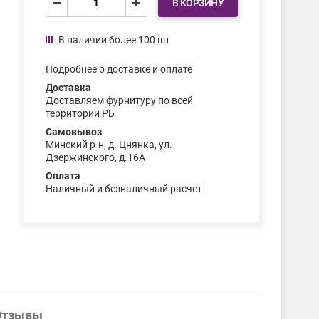
В КОРЗИНУ
В наличии более 100 шт
Подробнее о доставке и оплате
Доставка
Доставляем фурнитуру по всей
территории РБ
Самовывоз
Минский р-н, д. Цнянка, ул.
Дзержинского, д.16А
Оплата
Наличный и безналичный расчет
Отзывы