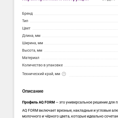
Бренд
Тип
Цвет
Длина, мм
Ширина, мм
Высота, мм
Материал
Количество в упаковке
Технический край, мм
Описание
Профиль AQ FORM
— это универсальное решение для
AQ FORM включает врезные, накладные и угловые алюм
молочного и чёрного цвета, которые идеально сочетаю