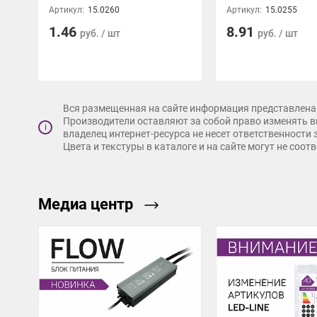
Артикул:
15.0260
Артикул:
15.0255
1.46
8.91
руб. / шт
руб. / шт
Вся размещенная на сайте информация представлена 
Производители оставляют за собой право изменять в
i
владелец интернет-ресурса не несет ответственности
Цвета и текстуры в каталоге и на сайте могут не соо
Медиа центр