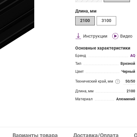
Длина, мм
2100
3100
Инструкции
Видео
Основные характеристики
Бренд
AQ
Тип
Врезной
Цвет
Черный
Технический край, мм
50/50
Длина, мм
2100
Материал
Алюминий
Варианты товара
Доставка/Оплата