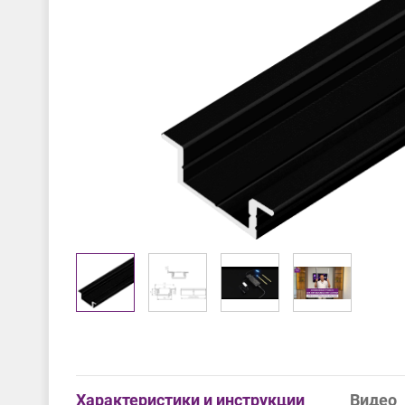
Характеристики и инструкции
Видео