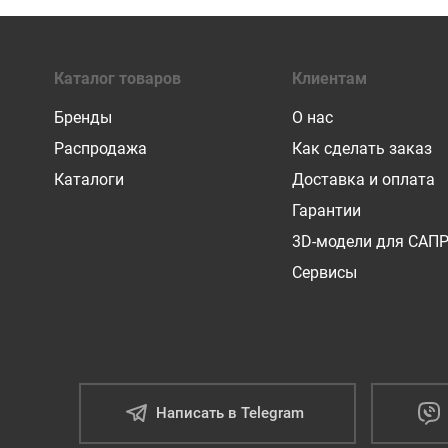
Каталог товаров
Клиентам
Бренды
О нас
Распродажа
Как сделать заказ
Каталоги
Доставка и оплата
Гарантии
3D-модели для САП
Сервисы
Написать в Telegram