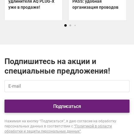
удлинителя AQ PLUG-X
PASS: удобная
уже в продаже!
организация проводов
Подпишитесь на акции и
специальные предложения!
Подписаться
Нажимая на кнопку “Подписаться”, я даю согласие на обработку
персональных данных в соответствии с
“Политикой в области
обработки и защиты персональных данных”
.