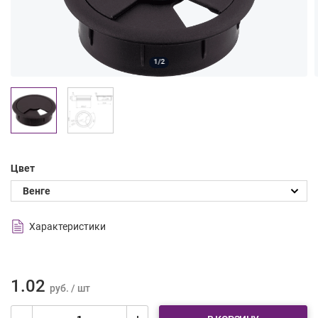
1/2
Цвет
Характеристики
1.02
руб. / шт