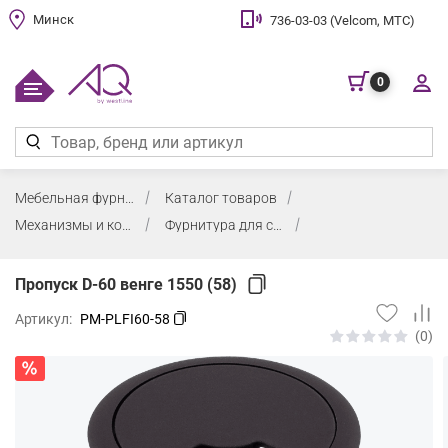
Минск
736-03-03 (Velcom, МТС)
0
Мебельная фурнитура
Каталог товаров
Механизмы и комплектующие для столов
Фурнитура для столов
Пропуск D-60 венге 1550 (58)
Артикул:
PM-PLFI60-58
(0)