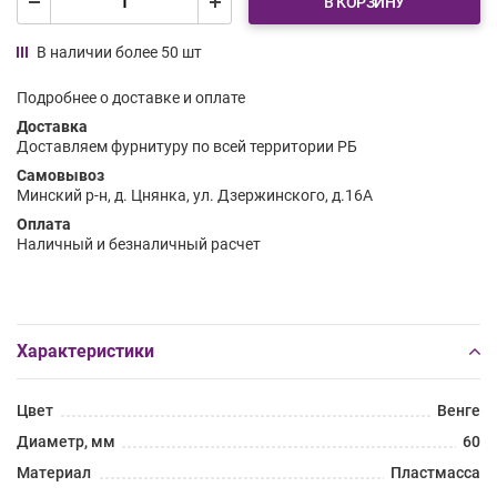
В КОРЗИНУ
В наличии более 50 шт
Подробнее о доставке и оплате
Доставка
Доставляем фурнитуру по всей территории РБ
Самовывоз
Минский р-н, д. Цнянка, ул. Дзержинского, д.16А
Оплата
Наличный и безналичный расчет
Характеристики
Цвет
Венге
Диаметр, мм
60
Материал
Пластмасса