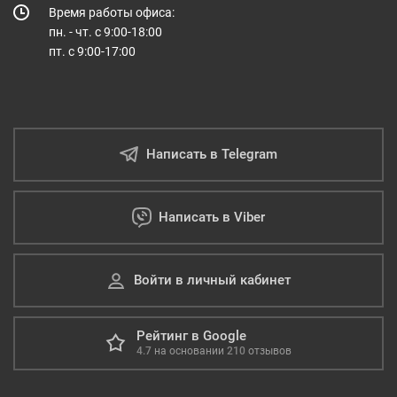
Время работы офиса:
пн. - чт. с 9:00-18:00
пт. с 9:00-17:00
Написать в Telegram
Написать в Viber
Войти в личный кабинет
Рейтинг в Google
4.7
на основании
210
отзывов