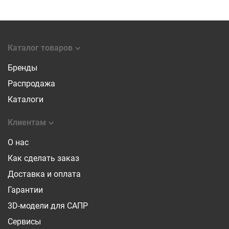
Каталог товаров
Бренды
Распродажа
Каталоги
Клиентам
О нас
Как сделать заказ
Доставка и оплата
Гарантии
3D-модели для САПР
Сервисы