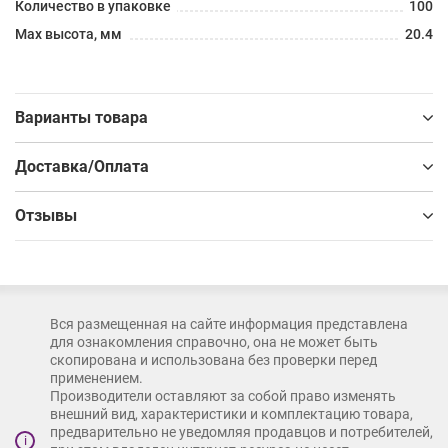
Количество в упаковке
100
Max высота, мм
20.4
Варианты товара
Доставка/Оплата
Отзывы
Вся размещенная на сайте информация представлена
для ознакомления справочно, она не может быть
скопирована и использована без проверки перед
применением.
Производители оставляют за собой право изменять
внешний вид, характеристики и комплектацию товара,
предварительно не уведомляя продавцов и потребителей,
i