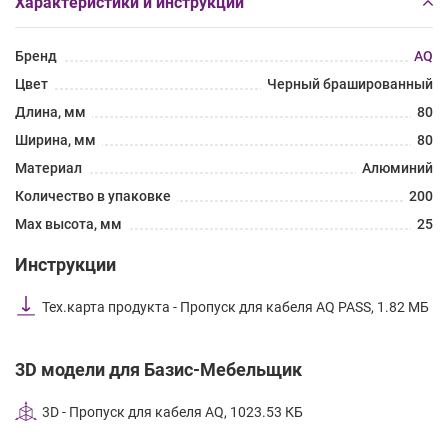
Характеристики и инструкции
Бренд
AQ
Цвет
Черный брашированный
Длина, мм
80
Ширина, мм
80
Материал
Алюминий
Количество в упаковке
200
Max высота, мм
25
Инструкции
Тех.карта продукта - Пропуск для кабеля AQ PASS, 1.82 МБ
3D модели для Базис-Мебельщик
3D - Пропуск для кабеля AQ, 1023.53 КБ