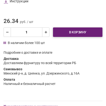
Инструкции
26.34
руб. / шт
В КОРЗИНУ
В наличии более 100 шт
Подробнее о доставке и оплате
Доставка
Доставляем фурнитуру по всей территории РБ
Самовывоз
Минский р-н, д. Цнянка, ул. Дзержинского, д.16А
Оплата
Наличный и безналичный расчет