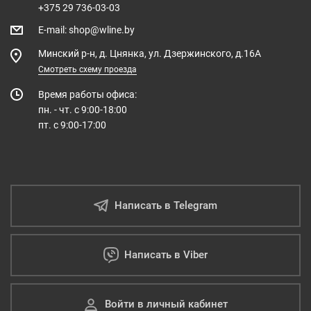
+375 29 736-03-03
E-mail
:
shop@wline.by
Минский р-н, д. Цнянка, ул. Дзержинского, д.16А
Смотреть схему проезда
Время работы офиса:
пн. - чт. с 9:00-18:00
пт. с 9:00-17:00
Написать в Telegram
Написать в Viber
Войти в личный кабинет