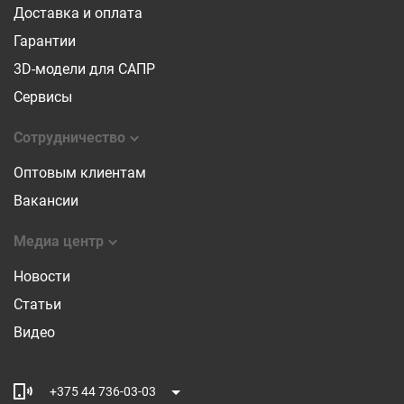
Доставка и оплата
Гарантии
3D-модели для САПР
Сервисы
Сотрудничество
Оптовым клиентам
Вакансии
Медиа центр
Новости
Статьи
Видео
+375 44 736-03-03