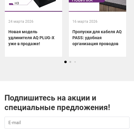
24 марта 2026
16 марта 2026
Новая модель
Пропуски для кабеля AQ
удлинителя AQ PLUG-X
PASS: удобная
уже в продаже!
организация проводов
Подпишитесь на акции и
специальные предложения!