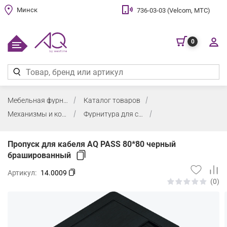
Минск
736-03-03 (Velcom, МТС)
0
Мебельная фурнитура
Каталог товаров
Механизмы и комплектующие для столов
Фурнитура для столов
Пропуск для кабеля AQ PASS 80*80 черный
брашированный
Артикул:
14.0009
(0)