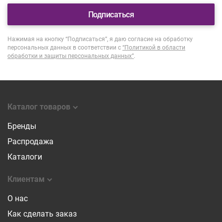
Подписаться
Нажимая на кнопку “Подписаться”, я даю согласие на обработку
персональных данных в соответствии с
“Политикой в области
обработки и защиты персональных данных”
.
Каталог товаров
Бренды
Распродажа
Каталоги
Клиентам
О нас
Как сделать заказ