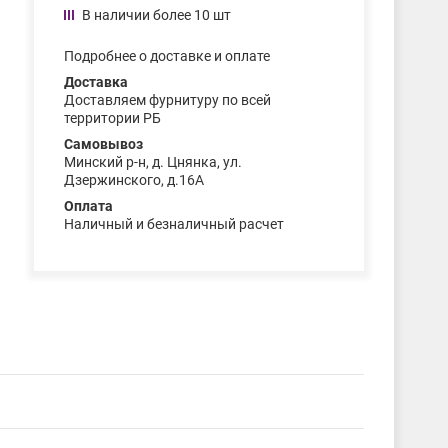
В наличии более 10 шт
Подробнее о доставке и оплате
Доставка
Доставляем фурнитуру по всей
территории РБ
Самовывоз
Минский р-н, д. Цнянка, ул.
Дзержинского, д.16А
Оплата
Наличный и безналичный расчет