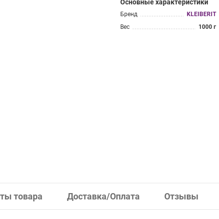
Основные характеристики
Бренд
KLEIBERIT
Вес
1000 г
ты товара
Доставка/Оплата
Отзывы