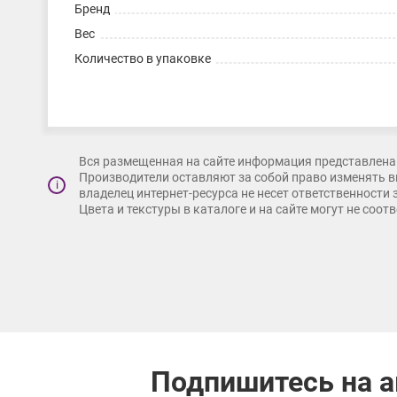
Бренд
Вес
Количество в упаковке
Вся размещенная на сайте информация представлена 
Производители оставляют за собой право изменять в
i
владелец интернет-ресурса не несет ответственности
Цвета и текстуры в каталоге и на сайте могут не соо
Подпишитесь на а