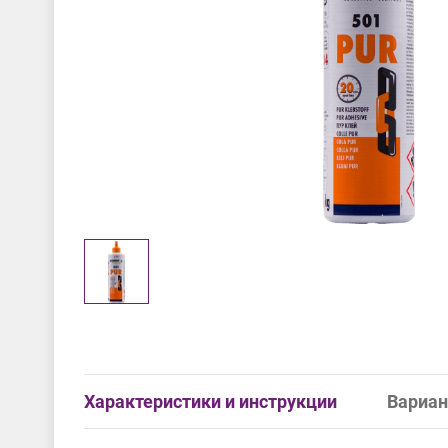
Характеристики и инструкции
Вариан