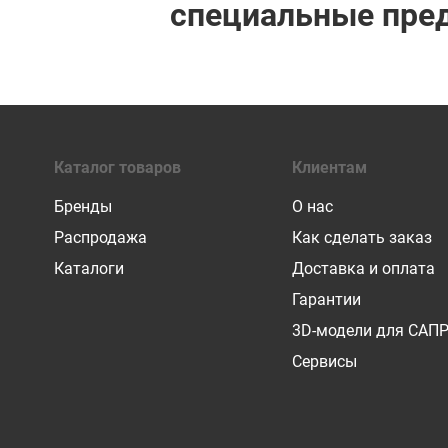
специальные пре
Каталог товаров
Клиентам
Бренды
О нас
Распродажа
Как сделать заказ
Каталоги
Доставка и оплата
Гарантии
3D-модели для САП
Сервисы