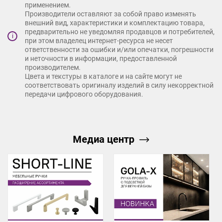
применением.
Производители оставляют за собой право изменять
внешний вид, характеристики и комплектацию товара,
предварительно не уведомляя продавцов и потребителей,
i
при этом владелец интернет-ресурса не несет
ответственности за ошибки и/или опечатки, погрешности
и неточности в информации, предоставленной
производителем.
Цвета и текстуры в каталоге и на сайте могут не
соответствовать оригиналу изделий в силу некорректной
передачи цифрового оборудования.
Медиа центр