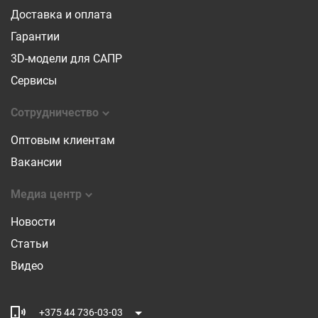
Доставка и оплата
Гарантии
3D-модели для САПР
Сервисы
Сотрудничество
Оптовым клиентам
Вакансии
Медиа центр
Новости
Статьи
Видео
+375 44 736-03-03