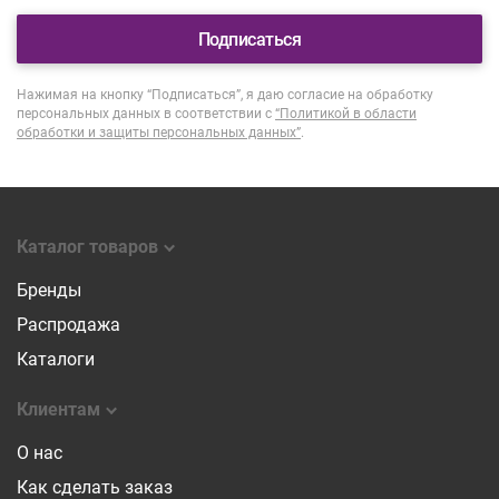
Подписаться
Нажимая на кнопку “Подписаться”, я даю согласие на обработку
персональных данных в соответствии с
“Политикой в области
обработки и защиты персональных данных”
.
Каталог товаров
Бренды
Распродажа
Каталоги
Клиентам
О нас
Как сделать заказ