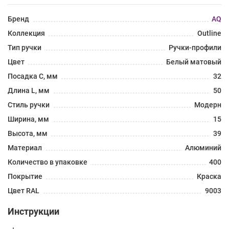
Бренд
AQ
Коллекция
Outline
Тип ручки
Ручки-профили
Цвет
Белый матовый
Посадка C, мм
32
Длина L, мм
50
Стиль ручки
Модерн
Ширина, мм
15
Высота, мм
39
Материал
Алюминий
Количество в упаковке
400
Покрытие
Краска
Цвет RAL
9003
Инструкции