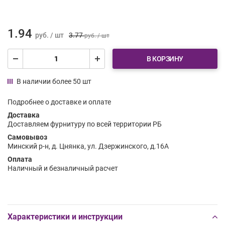
1.94
руб. / шт
3.77
руб. / шт
В КОРЗИНУ
В наличии более 50 шт
Подробнее о доставке и оплате
Доставка
Доставляем фурнитуру по всей территории РБ
Самовывоз
Минский р-н, д. Цнянка, ул. Дзержинского, д.16А
Оплата
Наличный и безналичный расчет
Характеристики и инструкции