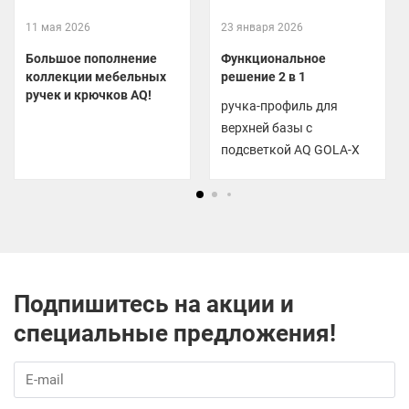
11 мая 2026
23 января 2026
Большое пополнение
Функциональное
коллекции мебельных
решение 2 в 1
ручек и крючков AQ!
ручка-профиль для
верхней базы с
подсветкой AQ GOLA-X
Подпишитесь на акции и
специальные предложения!