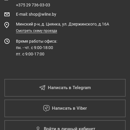
+375 29 736-03-03
E-mail
:
shop@wline.by
Минский р-н, д. Цнянка, ул. Дзержинского, д.16А
Смотреть схему проезда
Время работы офиса:
пн. - чт. с 9:00-18:00
пт. с 9:00-17:00
Написать в Telegram
Написать в Viber
Войти в личный кабинет