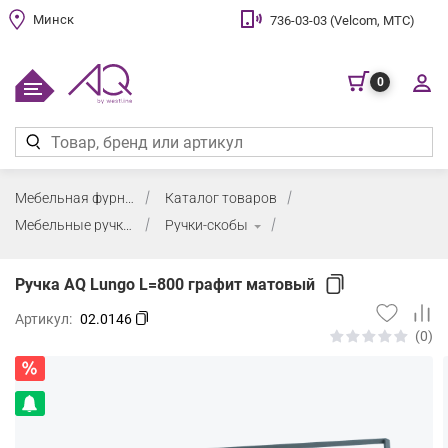
Минск
736-03-03 (Velcom, МТС)
0
Мебельная фурнитура
Каталог товаров
Мебельные ручки
Ручки-скобы
Ручка AQ Lungo L=800 графит матовый
Артикул:
02.0146
(0)