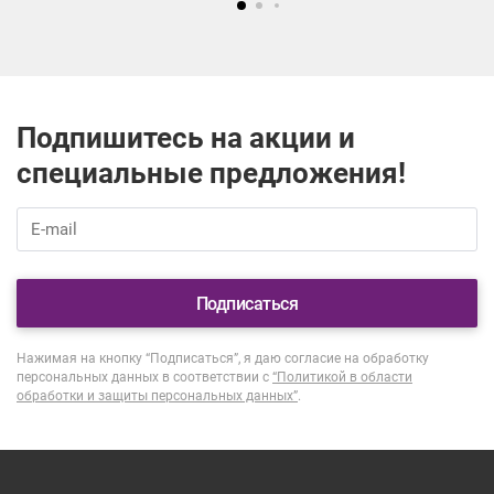
Подпишитесь на акции и
специальные предложения!
Подписаться
Нажимая на кнопку “Подписаться”, я даю согласие на обработку
персональных данных в соответствии с
“Политикой в области
обработки и защиты персональных данных”
.