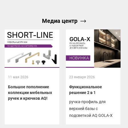
Медиа центр
11 мая 2026
23 января 2026
Большое пополнение
Функциональное
коллекции мебельных
решение 2 в 1
ручек и крючков AQ!
ручка-профиль для
верхней базы с
подсветкой AQ GOLA-X