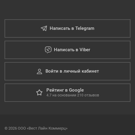
Написать в Telegram
Написать в Viber
Войти в личный кабинет
Рейтинг в Google
4.7
на основании
210
отзывов
© 2026 ООО «Вест Лайн Коммерц»