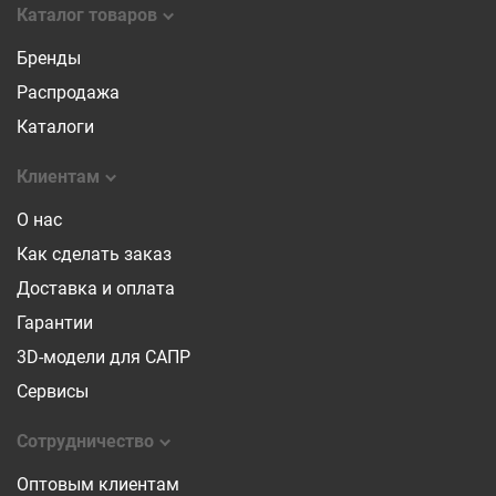
Каталог товаров
Бренды
Распродажа
Каталоги
Клиентам
О нас
Как сделать заказ
Доставка и оплата
Гарантии
3D-модели для САПР
Сервисы
Сотрудничество
Оптовым клиентам