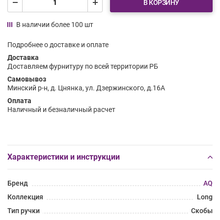
В КОРЗИНУ
В наличии более 100 шт
Подробнее о доставке и оплате
Доставка
Доставляем фурнитуру по всей территории РБ
Самовывоз
Минский р-н, д. Цнянка, ул. Дзержинского, д.16А
Оплата
Наличный и безналичный расчет
Характеристики и инструкции
Бренд
AQ
Коллекция
Long
Тип ручки
Скобы