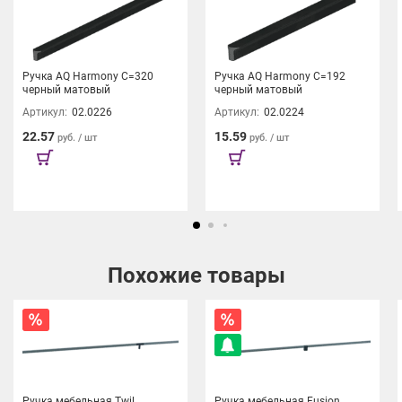
Ручка AQ Harmony С=320
Ручка AQ Harmony С=192
черный матовый
черный матовый
Артикул:
02.0226
Артикул:
02.0224
22.57
15.59
руб. / шт
руб. / шт
Похожие товары
Ручка мебельная Twil
Ручка мебельная Fusion