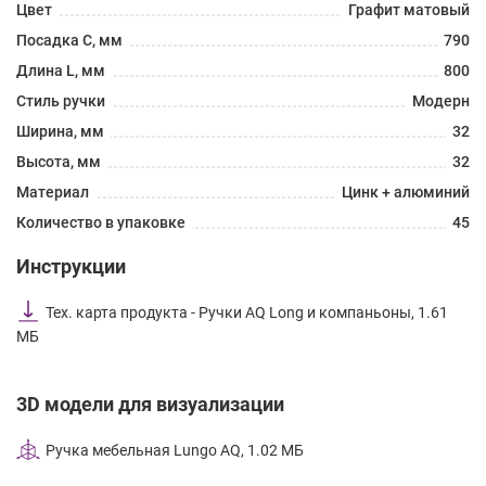
Цвет
Графит матовый
Посадка C, мм
790
Длина L, мм
800
Стиль ручки
Модерн
Ширина, мм
32
Высота, мм
32
Материал
Цинк + алюминий
Количество в упаковке
45
Инструкции
Тех. карта продукта - Ручки AQ Long и компаньоны, 1.61
МБ
3D модели для визуализации
Ручка мебельная Lungo AQ, 1.02 МБ