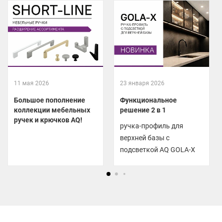
11 мая 2026
23 января 2026
Большое пополнение
Функциональное
коллекции мебельных
решение 2 в 1
ручек и крючков AQ!
ручка-профиль для
верхней базы с
подсветкой AQ GOLA-X