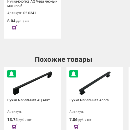
Ручка-кнопка AQ Vega черный
матовый
Артикул:
02.0341
8.04
руб. / шт
Похожие товары
Ручка мебельная AQ AIRY
Ручка мебельная Adora
Артикул:
Артикул:
13.74
7.06
руб. / шт
руб. / шт