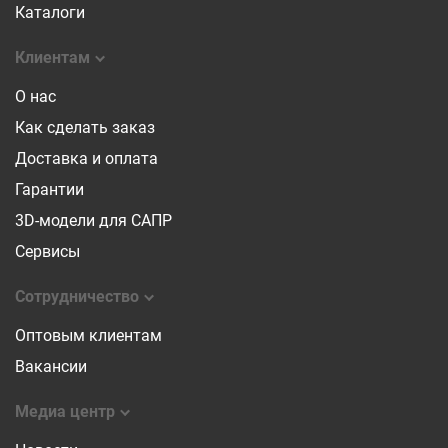
Каталоги
Клиентам
О нас
Как сделать заказ
Доставка и оплата
Гарантии
3D-модели для САПР
Сервисы
Сотрудничество
Оптовым клиентам
Вакансии
Медиа центр