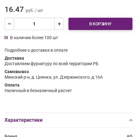
16.47
руб. / шт
В КОРЗИНУ
В наличии более 100 шт
Подробнее о доставке и оплате
Доставка
Доставляем фурнитуру по всей территории РБ
Самовывоз
Минский р-н, д. Цнянка, ул. Дзержинского, д.16А
Оплата
Наличный и безналичный расчет
Характеристики
Бренд
AQ