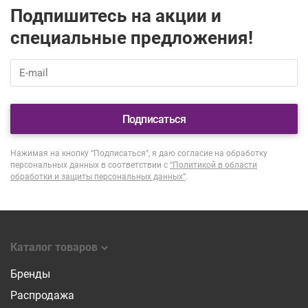
Подпишитесь на акции и
специальные предложения!
Подписаться
Нажимая на кнопку “Подписаться”, я даю согласие на обработку
персональных данных в соответствии с
“Политикой в области
обработки и защиты персональных данных”
.
Каталог товаров
Бренды
Распродажа