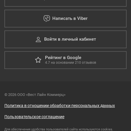
Написать в Viber
Войти в личный кабинет
Рейтинг в Google
4.7
на основании
210
отзывов
© 2026 ООО «Вест Лайн Коммерц»
Политика в отношении обработки персональных данных
Пользовательское соглашение
Для обеспечения удобства пользователей сайта используются cookies.