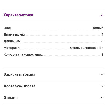
Характеристики
Цвет
Белый
Диаметр, мм
4
Длина, мм
50
Материал
Сталь оцинкованная
Кол-во в упаковке, упак.
1
Варианты товара
Доставка/Оплата
Отзывы