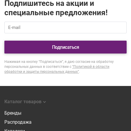
Подпишитесь на акции и
специальные предложения!
Подписаться
Нажимая на кнопку “Подписаться”, я даю согласие на обработку
персональных данных в соответствии с
“Политикой в области
обработки и защиты персональных данных”
.
Каталог товаров
Бренды
Распродажа