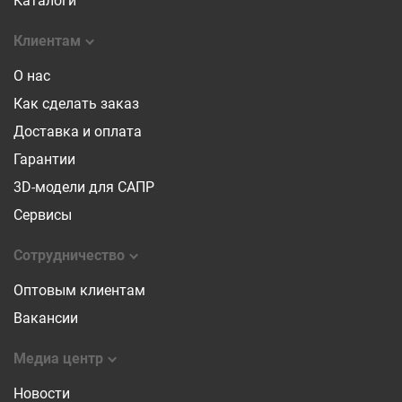
Каталоги
Клиентам
О нас
Как сделать заказ
Доставка и оплата
Гарантии
3D-модели для САПР
Сервисы
Сотрудничество
Оптовым клиентам
Вакансии
Медиа центр
Новости