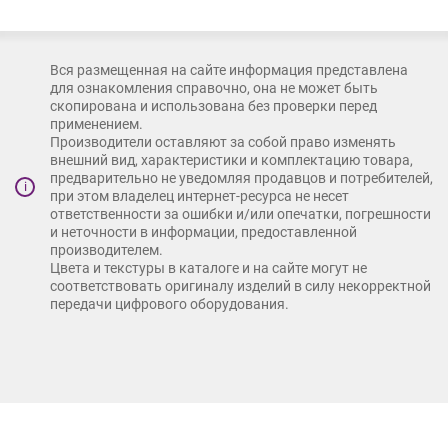
Вся размещенная на сайте информация представлена
для ознакомления справочно, она не может быть
скопирована и использована без проверки перед
применением.
Производители оставляют за собой право изменять
внешний вид, характеристики и комплектацию товара,
предварительно не уведомляя продавцов и потребителей,
i
при этом владелец интернет-ресурса не несет
ответственности за ошибки и/или опечатки, погрешности
и неточности в информации, предоставленной
производителем.
Цвета и текстуры в каталоге и на сайте могут не
соответствовать оригиналу изделий в силу некорректной
передачи цифрового оборудования.