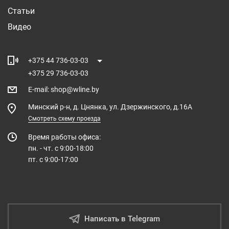
Статьи
Видео
+375 44 736-03-03
+375 29 736-03-03
E-mail
:
shop@wline.by
Минский р-н, д. Цнянка, ул. Дзержинского, д.16А
Смотреть схему проезда
Время работы офиса:
пн. - чт. с 9:00-18:00
пт. с 9:00-17:00
Написать в Telegram