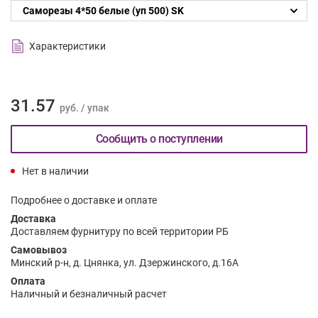
Саморезы 4*50 белые (уп 500) SK
Характеристики
31.57
руб. / упак
Сообщить о поступлении
Нет в наличии
Подробнее о доставке и оплате
Доставка
Доставляем фурнитуру по всей территории РБ
Самовывоз
Минский р-н, д. Цнянка, ул. Дзержинского, д.16А
Оплата
Наличный и безналичный расчет